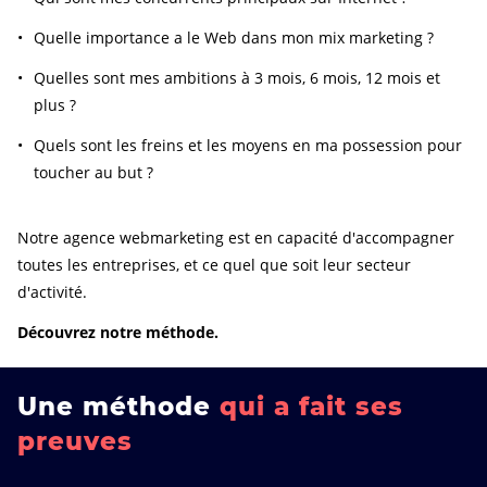
Quelle importance a le Web dans mon mix marketing ?
Quelles sont mes ambitions à 3 mois, 6 mois, 12 mois et
plus ?
Quels sont les freins et les moyens en ma possession pour
toucher au but ?
Notre agence webmarketing est en capacité d'accompagner
toutes les entreprises, et ce quel que soit leur secteur
d'activité.
Découvrez notre méthode.
Une méthode
qui a fait ses
preuves