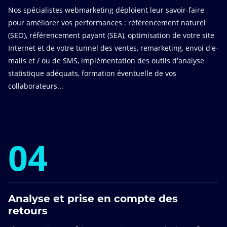
Nos spécialistes webmarketing déploient leur savoir-faire
pour améliorer vos performances : référencement naturel
(SEO), référencement payant (SEA), optimisation de votre site
Internet et de votre tunnel des ventes, remarketing, envoi d'e-
mails et / ou de SMS, implémentation des outils d'analyse
statistique adéquats, formation éventuelle de vos
collaborateurs...
04
Analyse et prise en compte des
retours