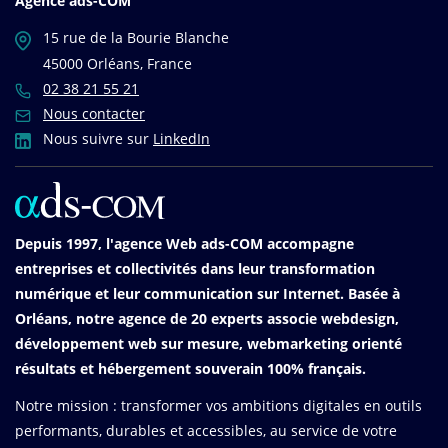
Agence ads-COM
15 rue de la Bourie Blanche
45000 Orléans, France
02 38 21 55 21
Nous contacter
Nous suivre sur
LinkedIn
Depuis 1997, l'agence Web ads-COM accompagne
entreprises et collectivités dans leur transformation
numérique et leur communication sur Internet. Basée à
Orléans, notre agence de 20 experts associe webdesign,
développement web sur mesure, webmarketing orienté
résultats et hébergement souverain 100% français.
Notre mission : transformer vos ambitions digitales en outils