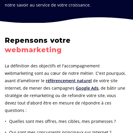
notre savoir au service de votre croissance.
Repensons votre
webmarketing
La définition des objectifs et l'accompagnement
webmarketing sont au cœur de notre métier. C'est pourquoi,
avant d'améliorer le
référencement naturel
de votre site
Internet, de mener des campagnes
Google Ads
, de bâtir une
stratégie de remarketing ou de refondre votre site, vous
devez tout d'abord être en mesure de répondre à ces
questions :
Quelles sont mes offres, mes cibles, mes promesses ?
Qui sont mes concurrents principaux sur Internet ?