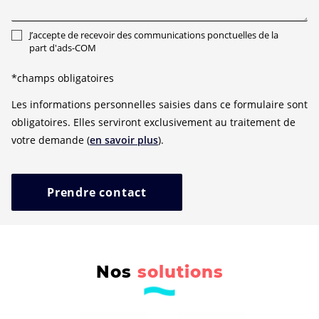
J’accepte de recevoir des communications ponctuelles de la
part d'ads-COM
*champs obligatoires
Les informations personnelles saisies dans ce formulaire sont
obligatoires. Elles serviront exclusivement au traitement de
votre demande (
en savoir plus
).
Prendre contact
Nos
solutions