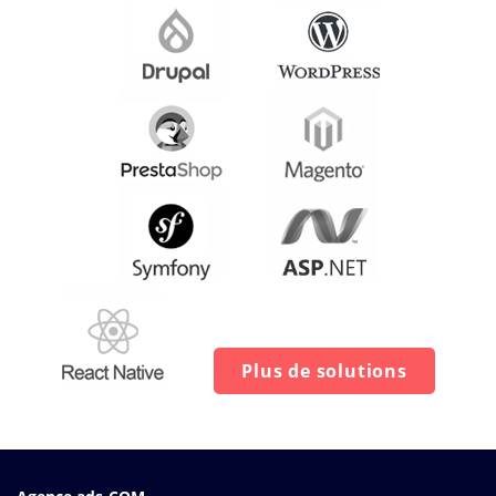
Plus de solutions