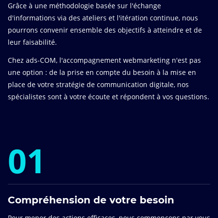
Grâce à une méthodologie basée sur l'échange
d'informations via des ateliers et l'itération continue, nous
pourrons convenir ensemble des objectifs à atteindre et de
leur faisabilité.
Chez ads-COM, l'accompagnement webmarketing n'est pas
une option : de la prise en compte du besoin à la mise en
place de votre stratégie de communication digitale, nos
spécialistes sont à votre écoute et répondent à vos questions.
01
Compréhension de votre besoin
Pour mener des actions efficaces, nous commençons par vous