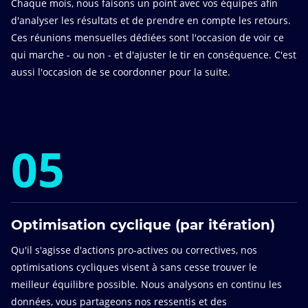
Chaque mois, nous faisons un point avec vos équipes afin
d'analyser les résultats et de prendre en compte les retours.
Ces réunions mensuelles dédiées sont l'occasion de voir ce
qui marche - ou non - et d'ajuster le tir en conséquence. C'est
aussi l'occasion de se coordonner pour la suite.
05
Optimisation cyclique (par itération)
Qu'il s'agisse d'actions pro-actives ou correctives, nos
optimisations cycliques visent à sans cesse trouver le
meilleur équilibre possible. Nous analysons en continu les
données, vous partageons nos ressentis et des