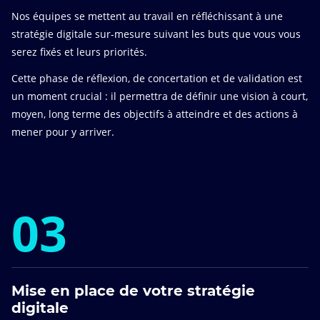
Nos équipes se mettent au travail en réfléchissant à une
stratégie digitale sur-mesure suivant les buts que vous vous
serez fixés et leurs priorités.
Cette phase de réflexion, de concertation et de validation est
un moment crucial : il permettra de définir une vision à court,
moyen, long terme des objectifs à atteindre et des actions à
mener pour y arriver.
03
Mise en place de votre stratégie
digitale