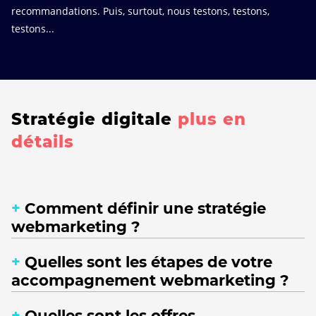
recommandations. Puis, surtout, nous testons, testons,
testons...
Stratégie digitale
plus en
détails
Comment définir une stratégie
webmarketing ?
Quelles sont les étapes de votre
accompagnement webmarketing ?
Quelles sont les offres