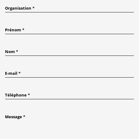
Organisation
Prénom
Nom
E-mail
Téléphone
Message