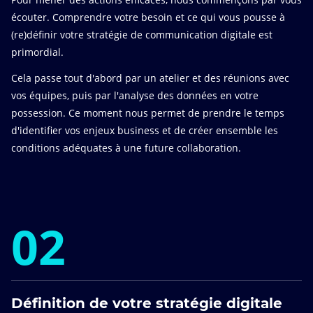
écouter. Comprendre votre besoin et ce qui vous pousse à
(re)définir votre stratégie de communication digitale est
primordial.
Cela passe tout d'abord par un atelier et des réunions avec
vos équipes, puis par l'analyse des données en votre
possession. Ce moment nous permet de prendre le temps
d'identifier vos enjeux business et de créer ensemble les
conditions adéquates à une future collaboration.
02
Définition de votre stratégie digitale