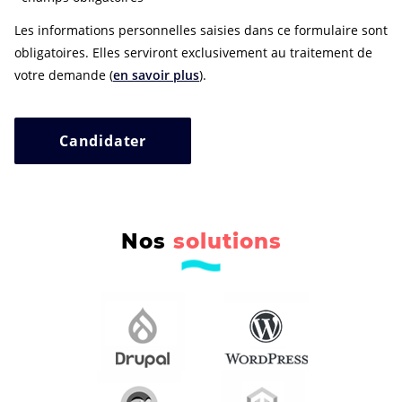
Les informations personnelles saisies dans ce formulaire sont
obligatoires. Elles serviront exclusivement au traitement de
votre demande (
en savoir plus
).
Candidater
Nos
solutions