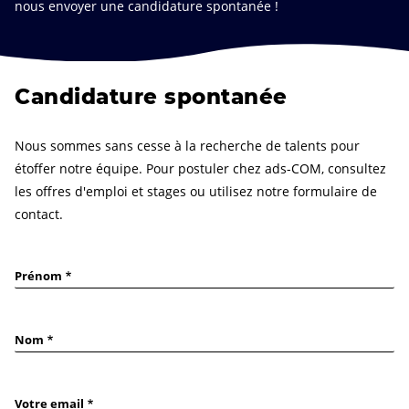
nous envoyer une candidature spontanée !
Candidature spontanée
Nous sommes sans cesse à la recherche de talents pour
étoffer notre équipe. Pour postuler chez ads-COM, consultez
les offres d'emploi et stages ou utilisez notre formulaire de
contact.
Prénom
Nom
Votre email