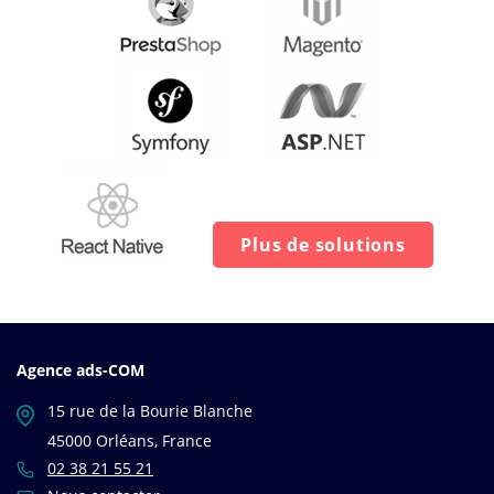
Plus de solutions
Agence ads-COM
15 rue de la Bourie Blanche
45000 Orléans, France
02 38 21 55 21