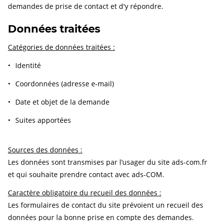
demandes de prise de contact et d'y répondre.
Données traitées
Catégories de données traitées :
Identité
Coordonnées (adresse e-mail)
Date et objet de la demande
Suites apportées
Sources des données :
Les données sont transmises par l’usager du site ads-com.fr
et qui souhaite prendre contact avec ads-COM.
Caractère obligatoire du recueil des données :
Les formulaires de contact du site prévoient un recueil des
données pour la bonne prise en compte des demandes.