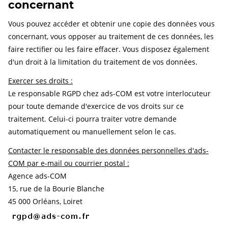
concernant
Vous pouvez accéder et obtenir une copie des données vous
concernant, vous opposer au traitement de ces données, les
faire rectifier ou les faire effacer. Vous disposez également
d'un droit à la limitation du traitement de vos données.
Exercer ses droits :
Le responsable RGPD chez ads-COM est votre interlocuteur
pour toute demande d'exercice de vos droits sur ce
traitement. Celui-ci pourra traiter votre demande
automatiquement ou manuellement selon le cas.
Contacter le responsable des données personnelles d'ads-
COM par e-mail ou courrier postal :
Agence ads-COM
15, rue de la Bourie Blanche
45 000 Orléans, Loiret