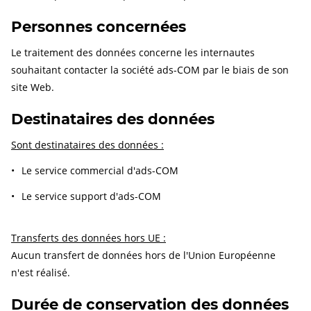
Personnes concernées
Le traitement des données concerne les internautes
souhaitant contacter la société ads-COM par le biais de son
site Web.
Destinataires des données
Sont destinataires des données :
Le service commercial d'ads-COM
Le service support d'ads-COM
Transferts des données hors UE :
Aucun transfert de données hors de l'Union Européenne
n'est réalisé.
Durée de conservation des données