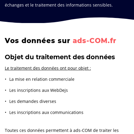
échanges et le traitement des informations sensibles.
Vos données sur
ads-COM.fr
Objet du traitement des données
Le traitement des données ont pour objet :
La mise en relation commerciale
Les inscriptions aux WebDejs
Les demandes diverses
Les inscriptions aux communications
Toutes ces données permettent à ads-COM de traiter les