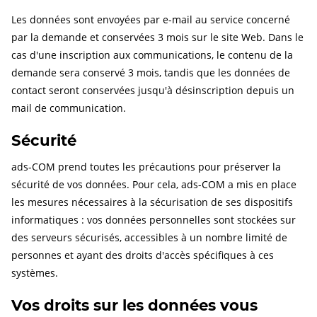
Les données sont envoyées par e-mail au service concerné
par la demande et conservées 3 mois sur le site Web. Dans le
cas d'une inscription aux communications, le contenu de la
demande sera conservé 3 mois, tandis que les données de
contact seront conservées jusqu'à désinscription depuis un
mail de communication.
Sécurité
ads-COM prend toutes les précautions pour préserver la
sécurité de vos données. Pour cela, ads-COM a mis en place
les mesures nécessaires à la sécurisation de ses dispositifs
informatiques : vos données personnelles sont stockées sur
des serveurs sécurisés, accessibles à un nombre limité de
personnes et ayant des droits d'accès spécifiques à ces
systèmes.
Vos droits sur les données vous