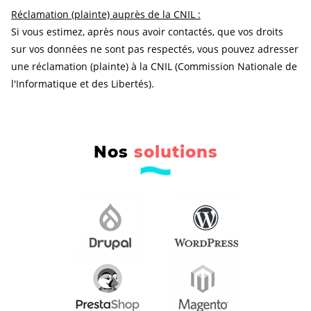
Réclamation (plainte) auprès de la CNIL :
Si vous estimez, après nous avoir contactés, que vos droits
sur vos données ne sont pas respectés, vous pouvez adresser
une réclamation (plainte) à la CNIL (Commission Nationale de
l'Informatique et des Libertés).
Nos
solutions