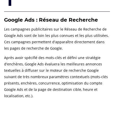
Google Ads : Réseau de Recherche
Les campagnes publicitaires sur le Réseau de Recherche de
Google Ads sont de loin les plus connues et les plus utilisées.
Ces campagnes permettent d'apparaître directement dans
les pages de recherche de Google.
Après avoir spécifié des mots-clés et défini une stratégie
d'enchères, Google Ads évaluera les meilleures annonces
textuelles à diffuser sur le moteur de recherche Google
suivant de très nombreux paramètres contextuels (mots-clés
présents, enchères, concurrence, optimisation du compte
Google Ads et de la page de destination cible, heure et
localisation, etc.).