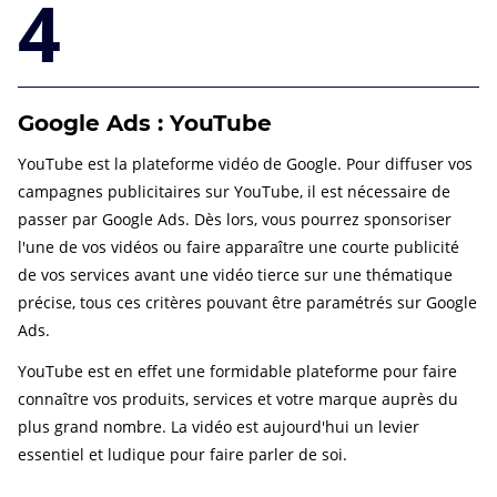
4
Google Ads : YouTube
YouTube est la plateforme vidéo de Google. Pour diffuser vos
campagnes publicitaires sur YouTube, il est nécessaire de
passer par Google Ads. Dès lors, vous pourrez sponsoriser
l'une de vos vidéos ou faire apparaître une courte publicité
de vos services avant une vidéo tierce sur une thématique
précise, tous ces critères pouvant être paramétrés sur Google
Ads.
YouTube est en effet une formidable plateforme pour faire
connaître vos produits, services et votre marque auprès du
plus grand nombre. La vidéo est aujourd'hui un levier
essentiel et ludique pour faire parler de soi.