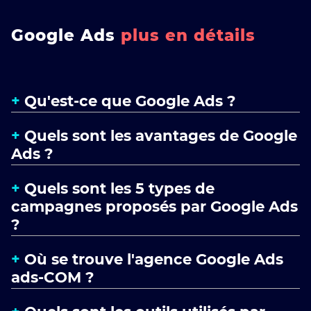
Google Ads
plus en détails
Qu'est-ce que Google Ads ?
Quels sont les avantages de Google
Ads ?
Quels sont les 5 types de
campagnes proposés par Google Ads
?
Où se trouve l'agence Google Ads
ads-COM ?