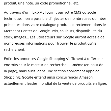
produit, une note, un code promotionnel, etc.
Au travers d'un flux XML fournit par votre CMS ou socle
technique, il sera possible d'injecter de nombreuses données
présentes dans votre catalogue produits directement dans le
Merchant Center de Google. Prix, couleurs, disponibilité du
stock, images... Les utilisateurs sur Google auront accès à de
nombreuses informations pour trouver le produit qu'ils
recherchent.
Enfin, les annonces Google Shopping s'affichent à différents
endroits : sur le moteur de recherche lui-même (en haut de
la page), mais aussi dans une section sobrement appelée
Shopping. Google entend ainsi concurrencer Amazon,
actuellement leader mondial de la vente de produits en ligne.