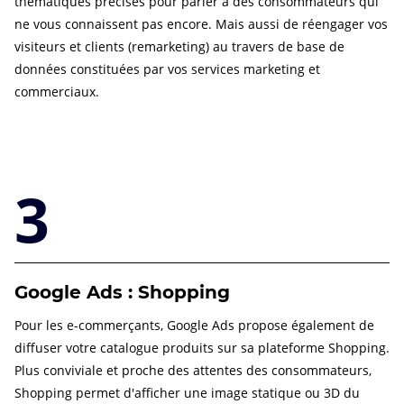
thématiques précises pour parler à des consommateurs qui
ne vous connaissent pas encore. Mais aussi de réengager vos
visiteurs et clients (remarketing) au travers de base de
données constituées par vos services marketing et
commerciaux.
3
Google Ads : Shopping
Pour les e-commerçants, Google Ads propose également de
diffuser votre catalogue produits sur sa plateforme Shopping.
Plus conviviale et proche des attentes des consommateurs,
Shopping permet d'afficher une image statique ou 3D du