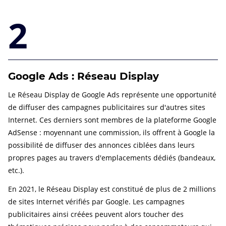
2
Google Ads : Réseau Display
Le Réseau Display de Google Ads représente une opportunité
de diffuser des campagnes publicitaires sur d'autres sites
Internet. Ces derniers sont membres de la plateforme Google
AdSense : moyennant une commission, ils offrent à Google la
possibilité de diffuser des annonces ciblées dans leurs
propres pages au travers d'emplacements dédiés (bandeaux,
etc.).
En 2021, le Réseau Display est constitué de plus de 2 millions
de sites Internet vérifiés par Google. Les campagnes
publicitaires ainsi créées peuvent alors toucher des