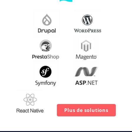
Plus de solutions