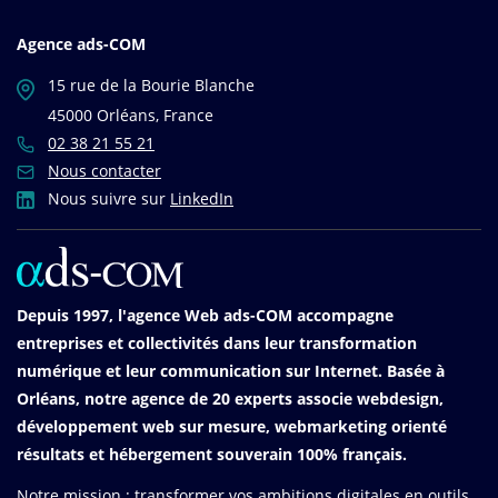
Agence ads-COM
15 rue de la Bourie Blanche
45000 Orléans, France
02 38 21 55 21
Nous contacter
Nous suivre sur
LinkedIn
Depuis 1997, l'agence Web ads-COM accompagne
entreprises et collectivités dans leur transformation
numérique et leur communication sur Internet. Basée à
Orléans, notre agence de 20 experts associe webdesign,
développement web sur mesure, webmarketing orienté
résultats et hébergement souverain 100% français.
Notre mission : transformer vos ambitions digitales en outils