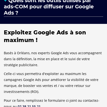
Quels sont les outils utilisés par
ads-COM pour diffuser sur Google
Ads ?
Exploitez Google Ads à son
maximum !
Basés à Orléans, nos experts Google Ads vous accompagnent
dans la définition, la mise en place et le suivi de votre
stratégie publicitaire.
Celle-ci vous permettra d'exploiter au maximum les
campagnes Google Ads pour améliorer la visibilité de votre
marque, de booster vos ventes et / ou votre retour sur
investissements (ROI).
Pour ce faire, remplissez le formulaire ci-joint ou contactez-
nous au
02 38 21 55 21
.