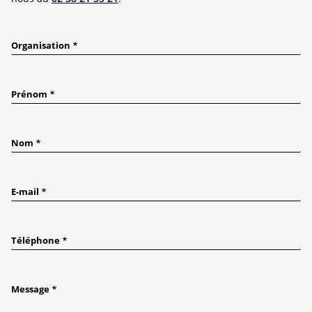
Organisation
Prénom
Nom
E-mail
Téléphone
Message