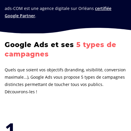
ads-COM est une agence digitale sur Orléans
certifiée
Google Partner
.
Google Ads et ses
5 types de
campagnes
Quels que soient vos objectifs (branding, visibilité, conversion
maximale...), Google Ads vous propose 5 types de campagnes
distinctes permettant de toucher tous vos publics.
Découvrons-les !
1