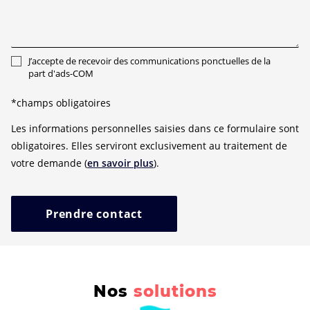
J’accepte de recevoir des communications ponctuelles de la
part d'ads-COM
*champs obligatoires
Les informations personnelles saisies dans ce formulaire sont
obligatoires. Elles serviront exclusivement au traitement de
votre demande (
en savoir plus
).
Prendre contact
Nos
solutions