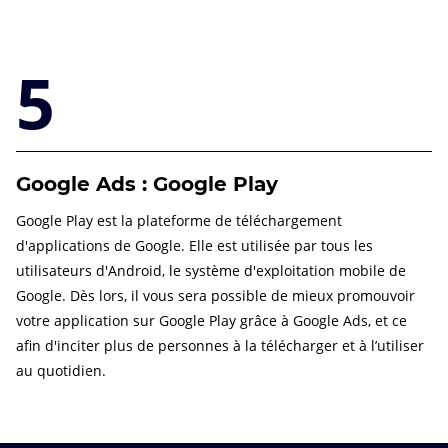
5
Google Ads : Google Play
Google Play est la plateforme de téléchargement
d'applications de Google. Elle est utilisée par tous les
utilisateurs d'Android, le système d'exploitation mobile de
Google. Dès lors, il vous sera possible de mieux promouvoir
votre application sur Google Play grâce à Google Ads, et ce
afin d'inciter plus de personnes à la télécharger et à l’utiliser
au quotidien.