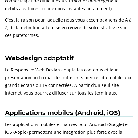
connectés) et de difficultés à surmonter (hétérogénéité,
débits aléatoires, connexions instables notamment).
C'est la raison pour laquelle nous vous accompagnons de A à
Z, de la définition à la mise en œuvre de votre stratégie sur
ces plateformes.
Webdesign adaptatif
Le Responsive Web Design adapte les contenus et leur
présentation au format des différents médias, du mobile aux
grands écrans ou TV connectées. A partir d'un seul site
Internet, vous pourrez diffuser sur tous les terminaux.
Applications mobiles (Android, iOS)
Les applications mobiles et natives pour Android (Google) et
iOS (Apple) permettent une intégration plus forte avec la