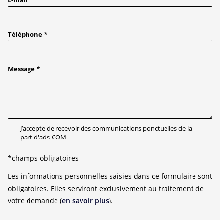
E-mail
Téléphone
Message
J’accepte de recevoir des communications ponctuelles de la
part d'ads-COM
*champs obligatoires
Les informations personnelles saisies dans ce formulaire sont
obligatoires. Elles serviront exclusivement au traitement de
votre demande (
en savoir plus
).