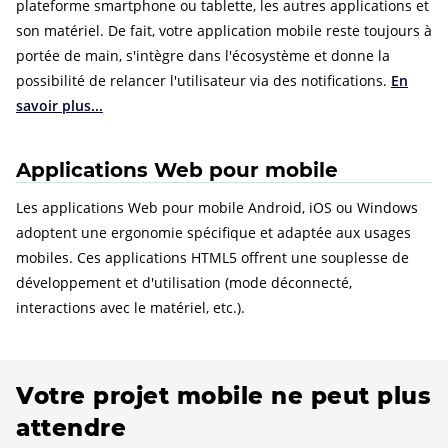
plateforme smartphone ou tablette, les autres applications et
son matériel. De fait, votre application mobile reste toujours à
portée de main, s'intègre dans l'écosystème et donne la
possibilité de relancer l'utilisateur via des notifications.
En
savoir plus...
Applications Web pour mobile
Les applications Web pour mobile Android, iOS ou Windows
adoptent une ergonomie spécifique et adaptée aux usages
mobiles. Ces applications HTML5 offrent une souplesse de
développement et d'utilisation (mode déconnecté,
interactions avec le matériel, etc.).
Votre projet mobile ne peut plus
attendre