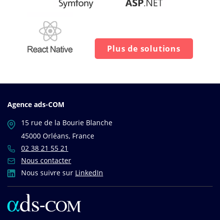
Plus de solutions
Agence ads-COM
15 rue de la Bourie Blanche
45000 Orléans, France
02 38 21 55 21
Nous contacter
Nous suivre sur
LinkedIn