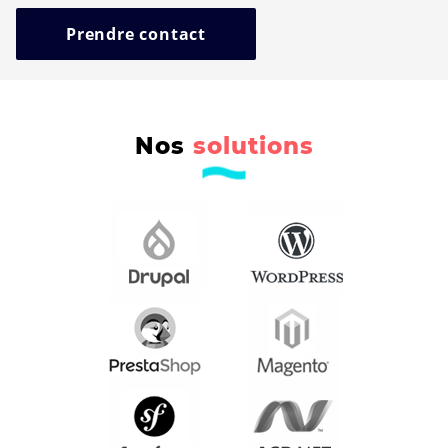
Prendre contact
Nos
solutions