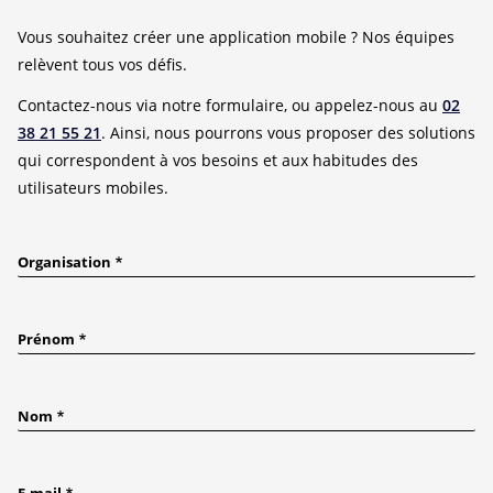
Vous souhaitez créer une application mobile ? Nos équipes
relèvent tous vos défis.
Contactez-nous via notre formulaire, ou appelez-nous au
02
38 21 55 21
. Ainsi, nous pourrons vous proposer des solutions
qui correspondent à vos besoins et aux habitudes des
utilisateurs mobiles.
Organisation
Prénom
Nom