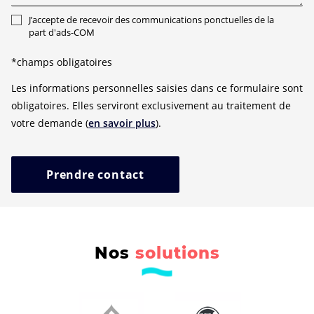
J’accepte de recevoir des communications ponctuelles de la
part d'ads-COM
*champs obligatoires
Les informations personnelles saisies dans ce formulaire sont
obligatoires. Elles serviront exclusivement au traitement de
votre demande (
en savoir plus
).
Prendre contact
Nos
solutions