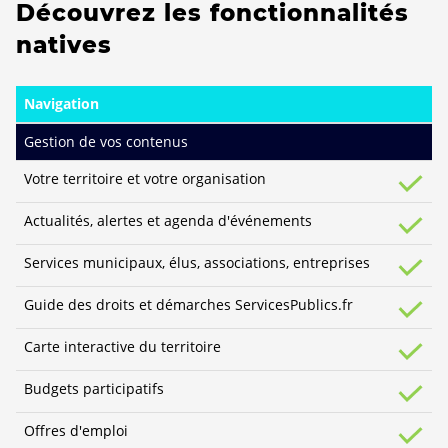
Découvrez les fonctionnalités
natives
Navigation
Gestion de vos contenus
Votre territoire et votre organisation
Actualités, alertes et agenda d'événements
Services municipaux, élus, associations, entreprises
Guide des droits et démarches ServicesPublics.fr
Carte interactive du territoire
Budgets participatifs
Offres d'emploi