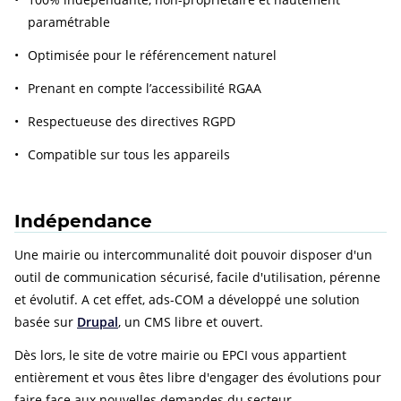
paramétrable
Optimisée pour le référencement naturel
Prenant en compte l’accessibilité RGAA
Respectueuse des directives RGPD
Compatible sur tous les appareils
Indépendance
Une mairie ou intercommunalité doit pouvoir disposer d'un
outil de communication sécurisé, facile d'utilisation, pérenne
et évolutif. A cet effet, ads-COM a développé une solution
basée sur
Drupal
, un CMS libre et ouvert.
Dès lors, le site de votre mairie ou EPCI vous appartient
entièrement et vous êtes libre d'engager des évolutions pour
faire face aux nouvelles demandes du secteur.