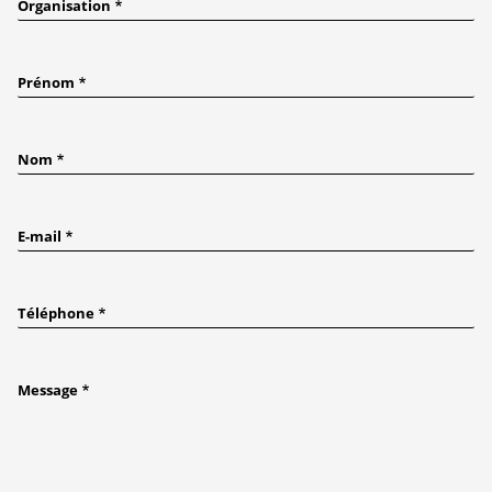
Organisation
Prénom
Nom
E-mail
Téléphone
Message