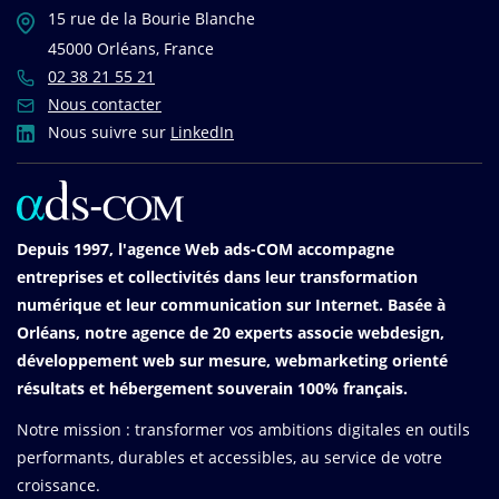
15 rue de la Bourie Blanche
45000 Orléans, France
02 38 21 55 21
Nous contacter
Nous suivre sur
LinkedIn
Depuis 1997, l'agence Web ads-COM accompagne
entreprises et collectivités dans leur transformation
numérique et leur communication sur Internet. Basée à
Orléans, notre agence de 20 experts associe webdesign,
développement web sur mesure, webmarketing orienté
résultats et hébergement souverain 100% français.
Notre mission : transformer vos ambitions digitales en outils
performants, durables et accessibles, au service de votre
croissance.