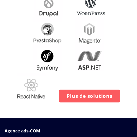
Plus de solutions
Agence ads-COM