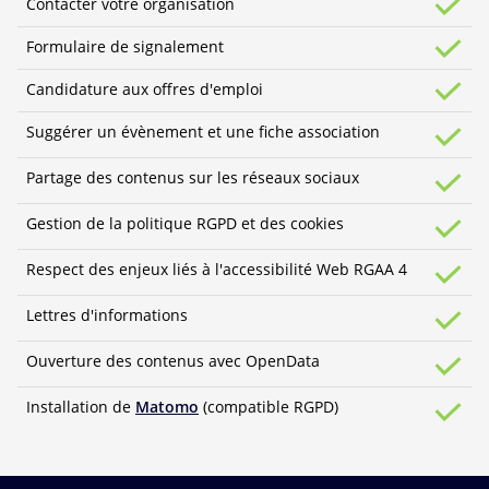
Contacter votre organisation
Formulaire de signalement
Candidature aux offres d'emploi
Suggérer un évènement et une fiche association
Partage des contenus sur les réseaux sociaux
Gestion de la politique RGPD et des cookies
Respect des enjeux liés à l'accessibilité Web RGAA 4
Lettres d'informations
Ouverture des contenus avec OpenData
Installation de
Matomo
(compatible RGPD)