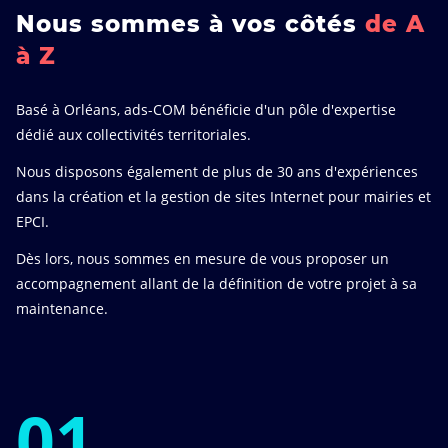
Nous sommes à vos côtés
de A
à Z
Basé à Orléans, ads-COM bénéficie d'un pôle d'expertise
dédié aux collectivités territoriales.
Nous disposons également de plus de 30 ans d'expériences
dans la création et la gestion de sites Internet pour mairies et
EPCI.
Dès lors, nous sommes en mesure de vous proposer un
accompagnement allant de la définition de votre projet à sa
maintenance.
01