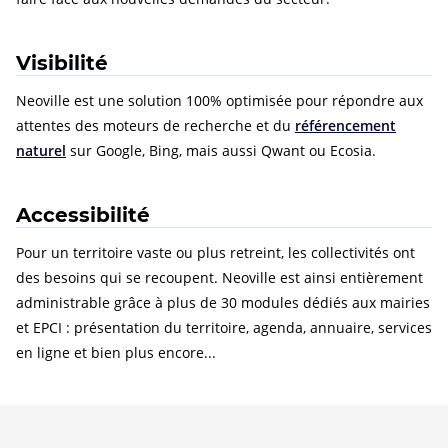
Visibilité
Neoville est une solution 100% optimisée pour répondre aux
attentes des moteurs de recherche et du
référencement
naturel
sur Google, Bing, mais aussi Qwant ou Ecosia.
Accessibilité
Pour un territoire vaste ou plus retreint, les collectivités ont
des besoins qui se recoupent. Neoville est ainsi entièrement
administrable grâce à plus de 30 modules dédiés aux mairies
et EPCI : présentation du territoire, agenda, annuaire, services
en ligne et bien plus encore...