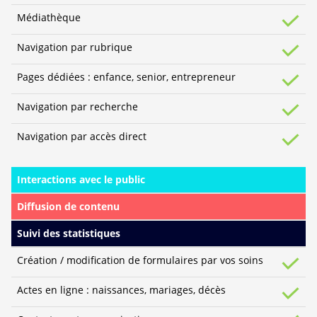
Médiathèque
Navigation par rubrique
Pages dédiées : enfance, senior, entrepreneur
Navigation par recherche
Navigation par accès direct
Interactions avec le public
Diffusion de contenu
Suivi des statistiques
Création / modification de formulaires par vos soins
Actes en ligne : naissances, mariages, décès