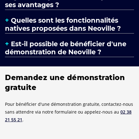
ses avantages ?
Quelles sont les fonctionnalités
natives proposées dans Neoville ?
Est-il possible de bénéficier d'une
démonstration de Neoville ?
Demandez une démonstration
gratuite
Pour bénéficier d'une démonstration gratuite, contactez-nous
sans attendre via notre formulaire ou appelez-nous au
02 38
21 55 21
.