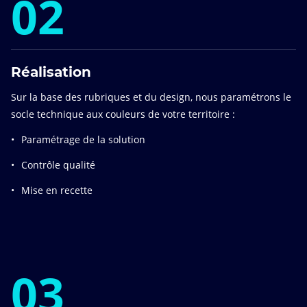
02
Réalisation
Sur la base des rubriques et du design, nous paramétrons le
socle technique aux couleurs de votre territoire :
Paramétrage de la solution
Contrôle qualité
Mise en recette
03