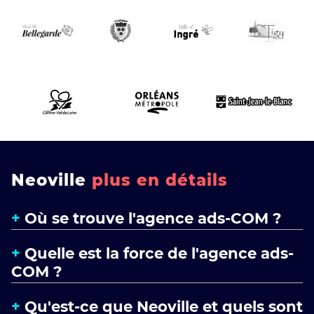
Neoville
plus en détails
Où se trouve l'agence ads-COM ?
Quelle est la force de l'agence ads-
COM ?
Qu'est-ce que Neoville et quels sont