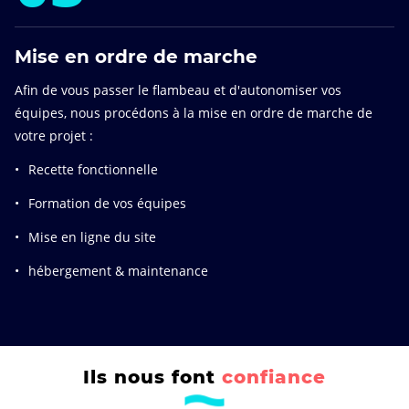
Mise en ordre de marche
Afin de vous passer le flambeau et d'autonomiser vos
équipes, nous procédons à la mise en ordre de marche de
votre projet :
Recette fonctionnelle
Formation de vos équipes
Mise en ligne du site
hébergement & maintenance
Ils nous font
confiance