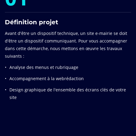
Définition projet
Avant d'être un dispositif technique, un site e-mairie se doit
d'être un dispositif communiquant. Pour vous accompagner
dans cette démarche, nous mettons en œuvre les travaux
suivants :
Analyse des menus et rubriquage
Accompagnement à la webrédaction
Design graphique de l'ensemble des écrans clés de votre
site