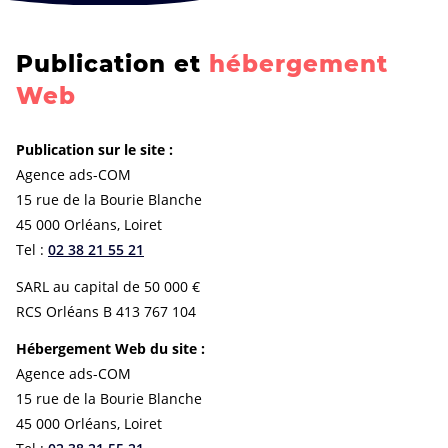
Publication et
hébergement
Web
Publication sur le site :
Agence ads-COM
15 rue de la Bourie Blanche
45 000 Orléans, Loiret
Tel :
02 38 21 55 21
SARL au capital de 50 000 €
RCS Orléans B 413 767 104
Hébergement Web du site :
Agence ads-COM
15 rue de la Bourie Blanche
45 000 Orléans, Loiret