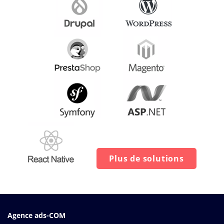
Plus de solutions
Agence ads-COM