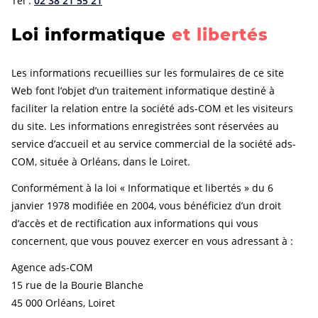
Tel :
02 38 21 55 21
Loi informatique
et libertés
Les informations recueillies sur les formulaires de ce site
Web font l’objet d’un traitement informatique destiné à
faciliter la relation entre la société ads-COM et les visiteurs
du site. Les informations enregistrées sont réservées au
service d’accueil et au service commercial de la société ads-
COM, située à Orléans, dans le Loiret.
Conformément à la loi « Informatique et libertés » du 6
janvier 1978 modifiée en 2004, vous bénéficiez d’un droit
d’accès et de rectification aux informations qui vous
concernent, que vous pouvez exercer en vous adressant à :
Agence ads-COM
15 rue de la Bourie Blanche
45 000 Orléans, Loiret