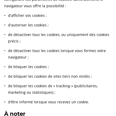
navigateur vous offre la possibilité :
d'afficher vos cookies ;
d'autoriser les cookies ;
de désactiver tous les cookies, ou uniquement des cookies
précis ;
de désactiver tous les cookies lorsque vous fermez votre
navigateur ;
de bloquer les cookies ;
de bloquer les cookies de sites tiers non visités ;
de bloquer les cookies de « tracking » (publicitaires,
marketing ou statistiques) ;
d'être informé lorsque vous recevez un cookie.
À noter