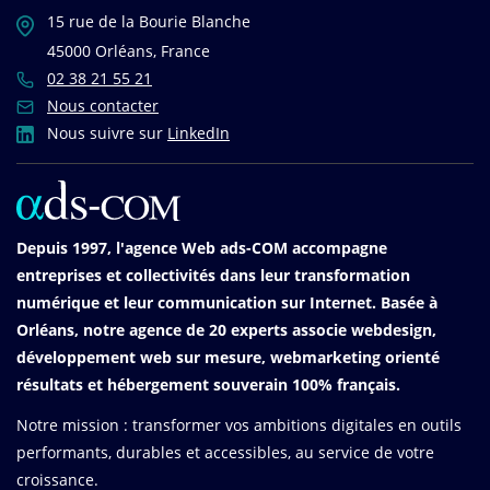
15 rue de la Bourie Blanche
45000 Orléans, France
02 38 21 55 21
Nous contacter
Nous suivre sur
LinkedIn
Depuis 1997, l'agence Web ads-COM accompagne
entreprises et collectivités dans leur transformation
numérique et leur communication sur Internet. Basée à
Orléans, notre agence de 20 experts associe webdesign,
développement web sur mesure, webmarketing orienté
résultats et hébergement souverain 100% français.
Notre mission : transformer vos ambitions digitales en outils
performants, durables et accessibles, au service de votre
croissance.