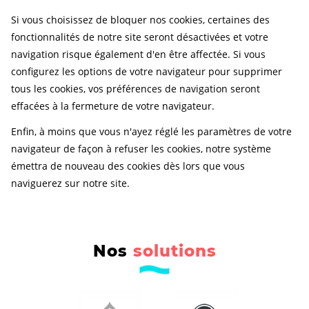
Si vous choisissez de bloquer nos cookies, certaines des
fonctionnalités de notre site seront désactivées et votre
navigation risque également d'en être affectée. Si vous
configurez les options de votre navigateur pour supprimer
tous les cookies, vos préférences de navigation seront
effacées à la fermeture de votre navigateur.
Enfin, à moins que vous n'ayez réglé les paramètres de votre
navigateur de façon à refuser les cookies, notre système
émettra de nouveau des cookies dès lors que vous
naviguerez sur notre site.
Nos
solutions