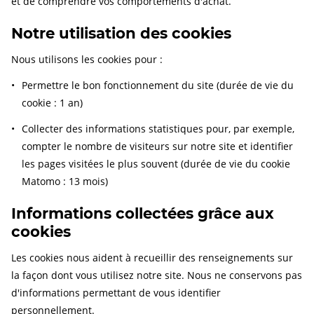
et de comprendre vos comportements d'achat.
Notre utilisation des cookies
Nous utilisons les cookies pour :
Permettre le bon fonctionnement du site (durée de vie du
cookie : 1 an)
Collecter des informations statistiques pour, par exemple,
compter le nombre de visiteurs sur notre site et identifier
les pages visitées le plus souvent (durée de vie du cookie
Matomo : 13 mois)
Informations collectées grâce aux
cookies
Les cookies nous aident à recueillir des renseignements sur
la façon dont vous utilisez notre site. Nous ne conservons pas
d'informations permettant de vous identifier
personnellement.