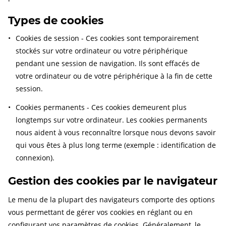
Types de cookies
Cookies de session - Ces cookies sont temporairement
stockés sur votre ordinateur ou votre périphérique
pendant une session de navigation. Ils sont effacés de
votre ordinateur ou de votre périphérique à la fin de cette
session.
Cookies permanents - Ces cookies demeurent plus
longtemps sur votre ordinateur. Les cookies permanents
nous aident à vous reconnaître lorsque nous devons savoir
qui vous êtes à plus long terme (exemple : identification de
connexion).
Gestion des cookies par le navigateur
Le menu de la plupart des navigateurs comporte des options
vous permettant de gérer vos cookies en réglant ou en
configurant vos paramètres de cookies. Généralement, le