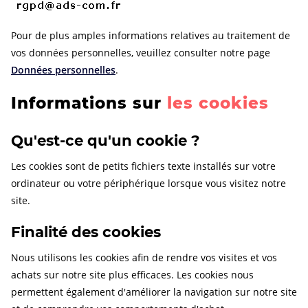
Pour de plus amples informations relatives au traitement de
vos données personnelles, veuillez consulter notre page
Données personnelles
.
Informations sur
les cookies
Qu'est-ce qu'un cookie ?
Les cookies sont de petits fichiers texte installés sur votre
ordinateur ou votre périphérique lorsque vous visitez notre
site.
Finalité des cookies
Nous utilisons les cookies afin de rendre vos visites et vos
achats sur notre site plus efficaces. Les cookies nous
permettent également d'améliorer la navigation sur notre site