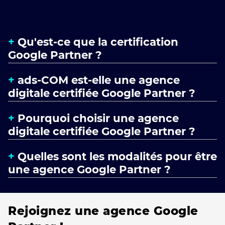
Qu'est-ce que la certification
Google Partner ?
ads-COM est-elle une agence
digitale certifiée Google Partner ?
Pourquoi choisir une agence
digitale certifiée Google Partner ?
Quelles sont les modalités pour être
une agence Google Partner ?
Rejoignez une agence Google