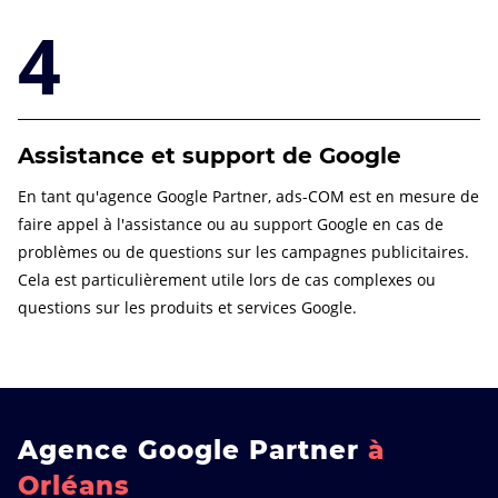
4
Assistance et support de Google
En tant qu'agence Google Partner, ads-COM est en mesure de
faire appel à l'assistance ou au support Google en cas de
problèmes ou de questions sur les campagnes publicitaires.
Cela est particulièrement utile lors de cas complexes ou
questions sur les produits et services Google.
Agence Google Partner
à
Orléans