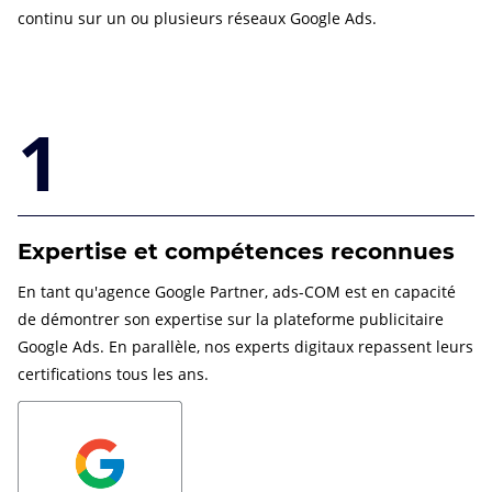
continu sur un ou plusieurs réseaux Google Ads.
1
Expertise et compétences reconnues
En tant qu'agence Google Partner, ads-COM est en capacité
de démontrer son expertise sur la plateforme publicitaire
Google Ads. En parallèle, nos experts digitaux repassent leurs
certifications tous les ans.