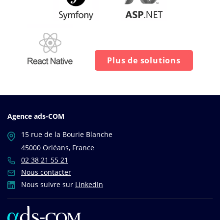
Plus de solutions
Agence ads-COM
15 rue de la Bourie Blanche
45000 Orléans, France
02 38 21 55 21
Nous contacter
Nous suivre sur
LinkedIn