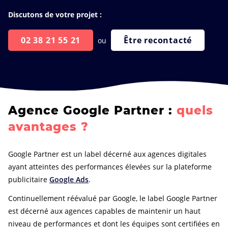
Discutons de votre projet :
02 38 21 55 21
Être recontacté
ou
Agence Google Partner :
quels
avantages ?
Google Partner est un label décerné aux agences digitales
ayant atteintes des performances élevées sur la plateforme
publicitaire
Google Ads
.
Continuellement réévalué par Google, le label Google Partner
est décerné aux agences capables de maintenir un haut
niveau de performances et dont les équipes sont certifiées en