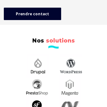
Prendre contact
Nos
solutions