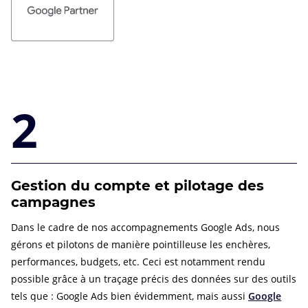
2
Gestion du compte et pilotage des
campagnes
Dans le cadre de nos accompagnements Google Ads, nous
gérons et pilotons de manière pointilleuse les enchères,
performances, budgets, etc. Ceci est notamment rendu
possible grâce à un traçage précis des données sur des outils
tels que : Google Ads bien évidemment, mais aussi
Google