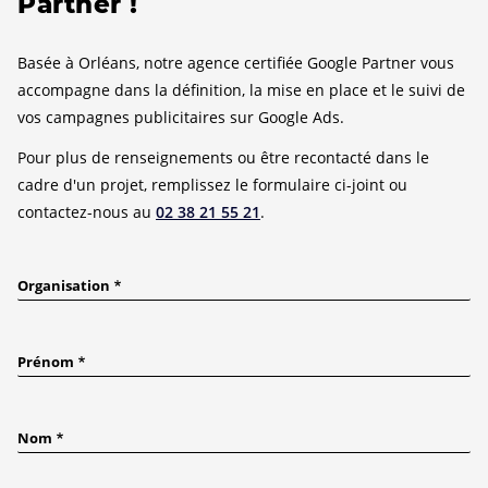
Partner !
Basée à Orléans, notre agence certifiée Google Partner vous
accompagne dans la définition, la mise en place et le suivi de
vos campagnes publicitaires sur Google Ads.
Pour plus de renseignements ou être recontacté dans le
cadre d'un projet, remplissez le formulaire ci-joint ou
contactez-nous au
02 38 21 55 21
.
Organisation
Prénom
Nom