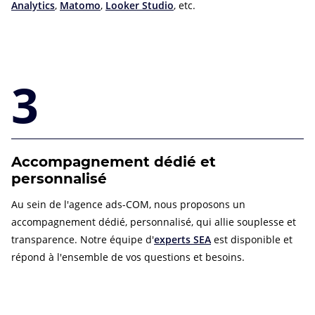
Analytics
,
Matomo
,
Looker Studio
, etc.
3
Accompagnement dédié et
personnalisé
Au sein de l'agence ads-COM, nous proposons un
accompagnement dédié, personnalisé, qui allie souplesse et
transparence. Notre équipe d'
experts SEA
est disponible et
répond à l'ensemble de vos questions et besoins.