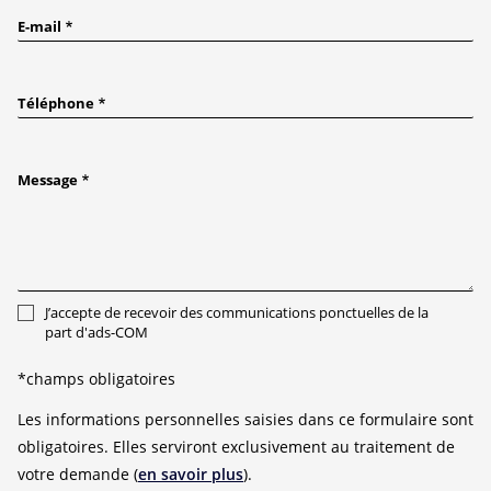
E-mail
Téléphone
Message
J’accepte de recevoir des communications ponctuelles de la
part d'ads-COM
*champs obligatoires
Les informations personnelles saisies dans ce formulaire sont
obligatoires. Elles serviront exclusivement au traitement de
votre demande (
en savoir plus
).