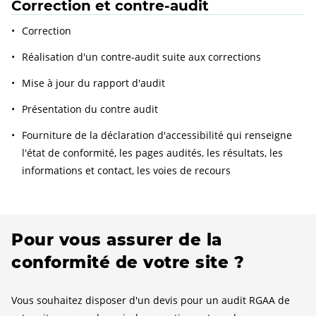
Correction et contre-audit
Correction
Réalisation d'un contre-audit suite aux corrections
Mise à jour du rapport d'audit
Présentation du contre audit
Fourniture de la déclaration d'accessibilité qui renseigne
l'état de conformité, les pages audités, les résultats, les
informations et contact, les voies de recours
Pour vous assurer de la
conformité de votre site ?
Vous souhaitez disposer d'un devis pour un audit RGAA de