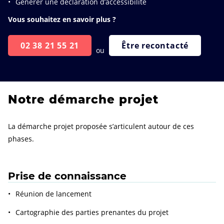
Générer une déclaration d’accessibilité
Vous souhaitez en savoir plus ?
02 38 21 55 21
Être recontacté
ou
Notre démarche projet
La démarche projet proposée s’articulent autour de ces
phases.
Prise de connaissance
Réunion de lancement
Cartographie des parties prenantes du projet