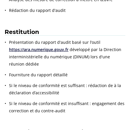
Rédaction du rapport d'audit
Restitution
Présentation du rapport d'audit basé sur l’outil
https://ara.numerique.gouv.fr
développé par la Direction
interministérielle du numérique (DINUM) lors d'une
réunion dédiée
Fourniture du rapport détaillé
Si le niveau de conformité est suffisant : rédaction de à la
déclaration d’accessibilité
Si le niveau de conformité est insuffisant : engagement des
correction et du contre-audit