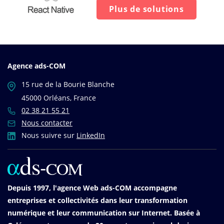
Plus de solutions
Agence ads-COM
15 rue de la Bourie Blanche
45000 Orléans, France
02 38 21 55 21
Nous contacter
Nous suivre sur
LinkedIn
Depuis 1997, l'agence Web ads-COM accompagne
entreprises et collectivités dans leur transformation
numérique et leur communication sur Internet. Basée à