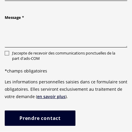
Message
J’accepte de recevoir des communications ponctuelles de la
part d'ads-COM
*champs obligatoires
Les informations personnelles saisies dans ce formulaire sont
obligatoires. Elles serviront exclusivement au traitement de
votre demande (
en savoir plus
).
Prendre contact