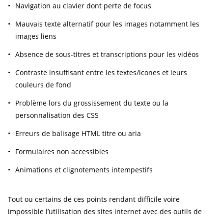
Navigation au clavier dont perte de focus
Mauvais texte alternatif pour les images notamment les
images liens
Absence de sous-titres et transcriptions pour les vidéos
Contraste insuffisant entre les textes/icones et leurs
couleurs de fond
Problème lors du grossissement du texte ou la
personnalisation des CSS
Erreurs de balisage HTML titre ou aria
Formulaires non accessibles
Animations et clignotements intempestifs
Tout ou certains de ces points rendant difficile voire
impossible l’utilisation des sites internet avec des outils de