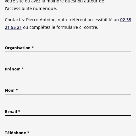
votre site ou avez la moindre question autour de
l'accessibilité numérique.
Contactez Pierre-Antoine, notre référent accessibilité au
02 38
21 55 21
ou complétez le formulaire ci-contre.
Organisation
Prénom
Nom
E-mail
Téléphone