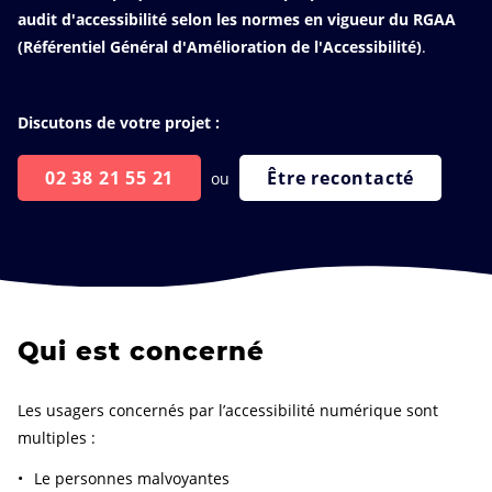
audit d'accessibilité selon les normes en vigueur du RGAA
(Référentiel Général d'Amélioration de l'Accessibilité)
.
Discutons de votre projet :
02 38 21 55 21
Être recontacté
ou
Qui est concerné
Les usagers concernés par l’accessibilité numérique sont
multiples :
Le personnes malvoyantes