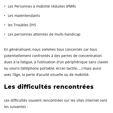
Les Personnes à mobilité réduites (PMR)
Les malentendants
les Troubles DYS
Les personnes atteintes de multi-handicap
En généralisant, nous sommes tous concernés car tous
potentiellement confrontés à des pertes de concentration
dues à la fatigue, à l’utilisation d'un périphérique sans clavier
ou souris (téléphone portable, écran tactile, …) mais aussi
avec l’âge, la perte d’acuité visuelle ou de mobilité.
Les difficultés rencontrées
Les difficultés souvent rencontrées sur les sites internet sont
les suivantes :