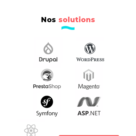
Nos
solutions