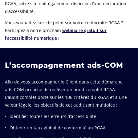
RGAA, votre site doit également disposer d’une déclaration
d’accessibilité.
Vous souhaitez faire le point sur votre conformité RGAA ?
Participez à notre prochain
webinaire gratuit sur
l'accessibilité numérique
!
L’accompagnement ads-COM
Afin de vous accompagner le Client dans cette démarche,
ads-COM propose de réaliser un audit complet RGAA.
L’audit complet porte sur les 106 critères du RGAA et a une
valeur légale, les objectifs de cet audit sont multiples :
Identifier toutes les erreurs d’accessibilité
Obtenir un taux global de conformité au RGAA