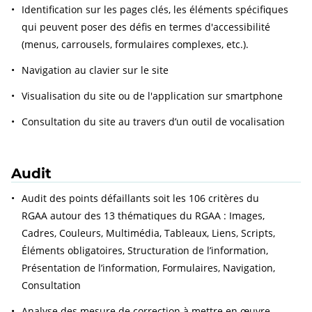
Identification sur les pages clés, les éléments spécifiques
qui peuvent poser des défis en termes d'accessibilité
(menus, carrousels, formulaires complexes, etc.).
Navigation au clavier sur le site
Visualisation du site ou de l'application sur smartphone
Consultation du site au travers d’un outil de vocalisation
Audit
Audit des points défaillants soit les 106 critères du
RGAA autour des 13 thématiques du RGAA : Images,
Cadres, Couleurs, Multimédia, Tableaux, Liens, Scripts,
Éléments obligatoires, Structuration de l’information,
Présentation de l’information, Formulaires, Navigation,
Consultation
Analyse des mesure de correction à mettre en œuvre