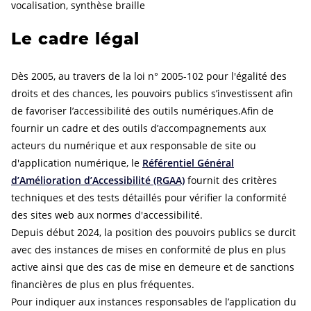
vocalisation, synthèse braille
Le cadre légal
Dès 2005, au travers de la loi n° 2005-102 pour l'égalité des
droits et des chances, les pouvoirs publics s’investissent afin
de favoriser l’accessibilité des outils numériques.Afin de
fournir un cadre et des outils d’accompagnements aux
acteurs du numérique et aux responsable de site ou
d'application numérique, le
Référentiel Général
d’Amélioration d’Accessibilité (RGAA)
fournit des critères
techniques et des tests détaillés pour vérifier la conformité
des sites web aux normes d'accessibilité.
Depuis début 2024, la position des pouvoirs publics se durcit
avec des instances de mises en conformité de plus en plus
active ainsi que des cas de mise en demeure et de sanctions
financières de plus en plus fréquentes.
Pour indiquer aux instances responsables de l’application du