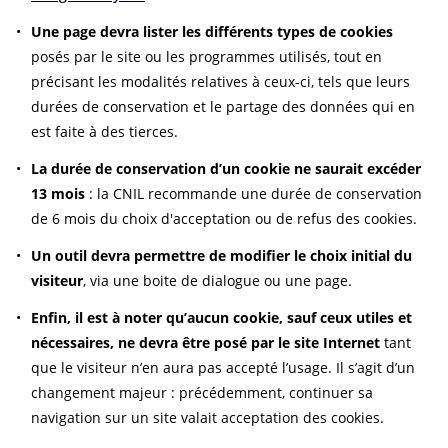
Une page devra lister les différents types de cookies
posés par le site ou les programmes utilisés, tout en
précisant les modalités relatives à ceux-ci, tels que leurs
durées de conservation et le partage des données qui en
est faite à des tierces.
La durée de conservation d’un cookie ne saurait excéder
13 mois
: la CNIL recommande une durée de conservation
de 6 mois du choix d'acceptation ou de refus des cookies.
Un outil devra permettre de modifier le choix initial du
visiteur
, via une boite de dialogue ou une page.
Enfin, il est à noter qu’aucun cookie, sauf ceux utiles et
nécessaires, ne devra être posé par le site Internet
tant
que le visiteur n’en aura pas accepté l’usage. Il s’agit d’un
changement majeur : précédemment, continuer sa
navigation sur un site valait acceptation des cookies.