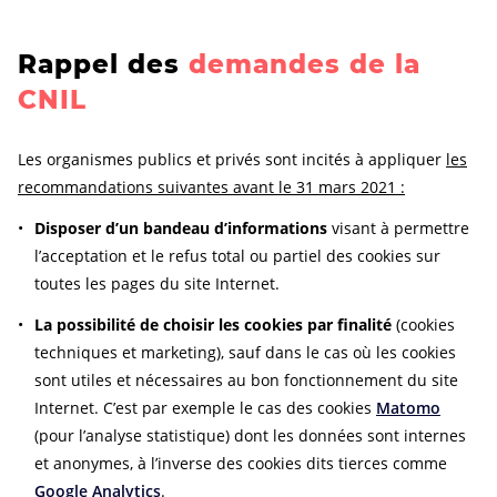
Rappel des
demandes de la
CNIL
Les organismes publics et privés sont incités à appliquer
les
recommandations suivantes avant le 31 mars 2021 :
Disposer d’un bandeau d’informations
visant à permettre
l’acceptation et le refus total ou partiel des cookies sur
toutes les pages du site Internet.
La possibilité de choisir les cookies par finalité
(cookies
techniques et marketing), sauf dans le cas où les cookies
sont utiles et nécessaires au bon fonctionnement du site
Internet. C’est par exemple le cas des cookies
Matomo
(pour l’analyse statistique) dont les données sont internes
et anonymes, à l’inverse des cookies dits tierces comme
Google Analytics
.