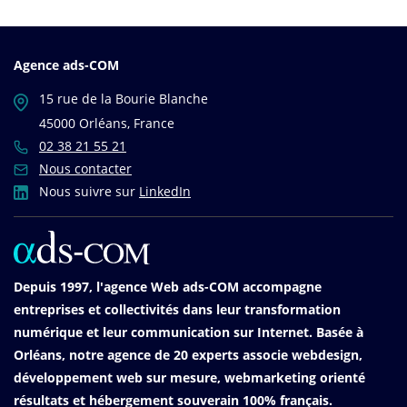
Agence ads-COM
15 rue de la Bourie Blanche
45000 Orléans, France
02 38 21 55 21
Nous contacter
Nous suivre sur
LinkedIn
Depuis 1997, l'agence Web ads-COM accompagne
entreprises et collectivités dans leur transformation
numérique et leur communication sur Internet. Basée à
Orléans, notre agence de 20 experts associe webdesign,
développement web sur mesure, webmarketing orienté
résultats et hébergement souverain 100% français.