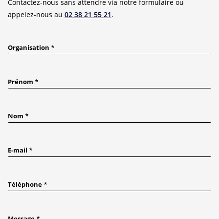
Contactez-nous sans attendre via notre formulaire ou
appelez-nous au
02 38 21 55 21
.
Organisation
Prénom
Nom
E-mail
Téléphone
Message