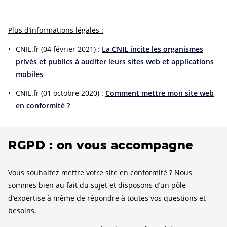
Plus d’informations légales :
CNIL.fr (04 février 2021) :
La CNIL incite les organismes
privés et publics à auditer leurs sites web et applications
mobiles
CNIL.fr (01 octobre 2020) :
Comment mettre mon site web
en conformité ?
RGPD : on vous accompagne
Vous souhaitez mettre votre site en conformité ? Nous
sommes bien au fait du sujet et disposons d’un pôle
d’expertise à même de répondre à toutes vos questions et
besoins.