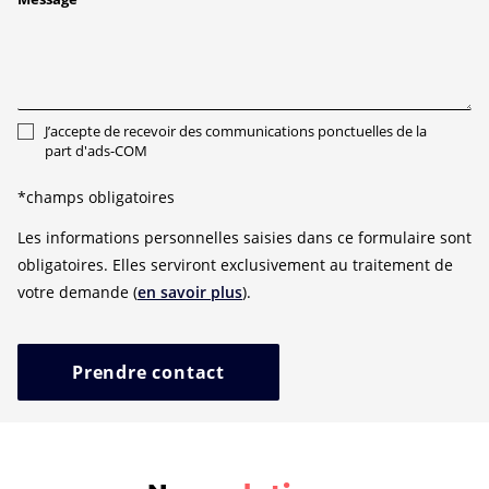
J’accepte de recevoir des communications ponctuelles de la
part d'ads-COM
*champs obligatoires
Les informations personnelles saisies dans ce formulaire sont
obligatoires. Elles serviront exclusivement au traitement de
votre demande (
en savoir plus
).
Prendre contact