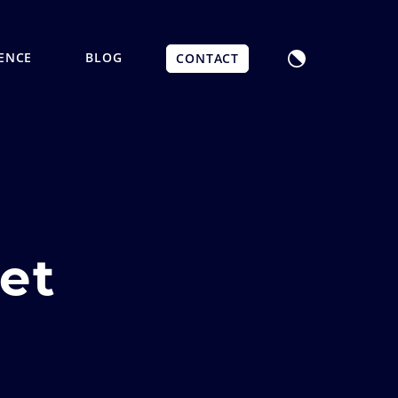
ENCE
BLOG
CONTACT
et