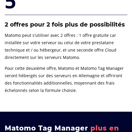
5
2 offres pour 2 fois plus de possibilités
Matomo peut s'utiliser avec 2 offres : 1 offre gratuite car
installée sur votre serveur ou celui de votre prestataire
technique et / ou hébergeur, et une seconde offre Cloud
directement sur les serveurs Matomo.
Pour cette deuxième offre, Matomo et Matomo Tag Manager
seront hébergés sur des serveurs en Allemagne et offriront
des fonctionnalités additionnelles, moyennant des frais
échelonnés selon la formule choisie.
Matomo Tag Manager
plus en