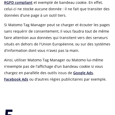
RGPD compliant
et exempté de bandeau cookie. En effet,
celui-ci ne stocke aucune donnée : il ne fait que transiter des
données d'une page à un outil tiers.
Si Matomo Tag Manager peut se charger et écouter les pages
sans requérir de consentement, il vous faudra tout de même
faire attention aux données qui transitent vers des serveurs
situés en dehors de l'Union Européenne, ou sur des systèmes
d'information dont vous n'avez pas la main.
Ainsi, utiliser Matomo Tag Manager ou Matomo lui-même
n'exempte pas de l'affichage d'un bandeau cookie si vous
chargez en parallèle des outils issus de
Google Ads
,
Facebook Ads
ou d'autres régies publicitaires par exemple.