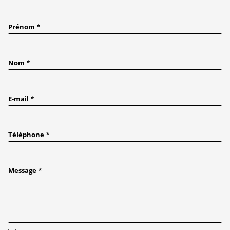
Prénom
Nom
E-mail
Téléphone
Message