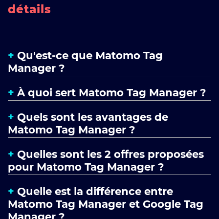
détails
Qu'est-ce que Matomo Tag
Manager ?
À quoi sert Matomo Tag Manager ?
Quels sont les avantages de
Matomo Tag Manager ?
Quelles sont les 2 offres proposées
pour Matomo Tag Manager ?
Quelle est la différence entre
Matomo Tag Manager et Google Tag
Manager ?