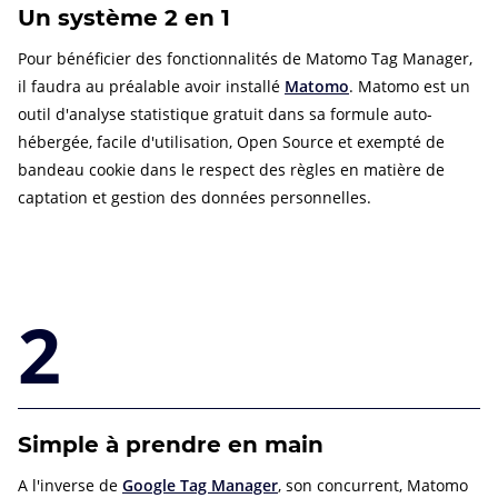
Un système 2 en 1
Pour bénéficier des fonctionnalités de Matomo Tag Manager,
il faudra au préalable avoir installé
Matomo
. Matomo est un
outil d'analyse statistique gratuit dans sa formule auto-
hébergée, facile d'utilisation, Open Source et exempté de
bandeau cookie dans le respect des règles en matière de
captation et gestion des données personnelles.
2
Simple à prendre en main
A l'inverse de
Google Tag Manager
, son concurrent, Matomo