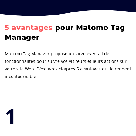
5 avantages
pour Matomo Tag
Manager
Matomo Tag Manager propose un large éventail de
fonctionnalités pour suivre vos visiteurs et leurs actions sur
votre site Web. Découvrez ci-après 5 avantages qui le rendent
incontournable !
1