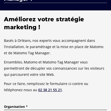
Améliorez votre stratégie
marketing !
Basés à Orléans, nos experts vous accompagnent dans
l’installation, le paramétrage et la mise en place de Matomo
et de Matomo Tag Manager.
Ensembles, Matomo et Matomo Tag Manager vous
permettront de décupler vos connaissances sur les visiteurs
qui parcourent votre site Web.
Pour ce faire, remplissez le formulaire ci-contre ou
téléphonez-nous au
02 38 21 55 21
.
Organisation