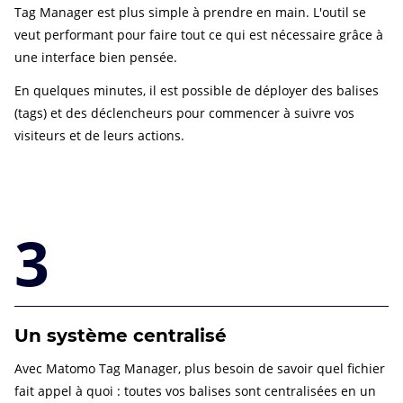
Tag Manager est plus simple à prendre en main. L'outil se
veut performant pour faire tout ce qui est nécessaire grâce à
une interface bien pensée.
En quelques minutes, il est possible de déployer des balises
(tags) et des déclencheurs pour commencer à suivre vos
visiteurs et de leurs actions.
3
Un système centralisé
Avec Matomo Tag Manager, plus besoin de savoir quel fichier
fait appel à quoi : toutes vos balises sont centralisées en un