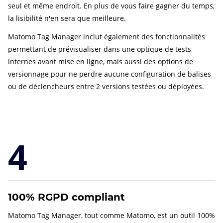
seul et même endroit. En plus de vous faire gagner du temps,
la lisibilité n'en sera que meilleure.
Matomo Tag Manager inclut également des fonctionnalités
permettant de prévisualiser dans une optique de tests
internes avant mise en ligne, mais aussi des options de
versionnage pour ne perdre aucune configuration de balises
ou de déclencheurs entre 2 versions testées ou déployées.
4
100% RGPD compliant
Matomo Tag Manager, tout comme Matomo, est un outil 100%