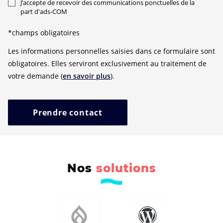
J’accepte de recevoir des communications ponctuelles de la
part d'ads-COM
*champs obligatoires
Les informations personnelles saisies dans ce formulaire sont
obligatoires. Elles serviront exclusivement au traitement de
votre demande (
en savoir plus
).
Prendre contact
Nos
solutions