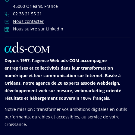
45000 Orléans, France
02 38 21 55 21
Nous contacter
Nous suivre sur
LinkedIn
Depuis 1997, l'agence Web ads-COM accompagne
entreprises et collectivités dans leur transformation
numérique et leur communication sur Internet. Basée à
Orléans, notre agence de 20 experts associe webdesign,
développement web sur mesure, webmarketing orienté
résultats et hébergement souverain 100% français.
Notre mission : transformer vos ambitions digitales en outils
performants, durables et accessibles, au service de votre
croissance.