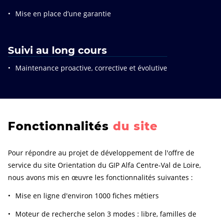
Mise en place d’une garantie
Suivi au long cours
Maintenance proactive, corrective et évolutive
Fonctionnalités
du site
Pour répondre au projet de développement de l'offre de
service du site Orientation du GIP Alfa Centre-Val de Loire,
nous avons mis en œuvre les fonctionnalités suivantes :
Mise en ligne d'environ 1000 fiches métiers
Moteur de recherche selon 3 modes : libre, familles de