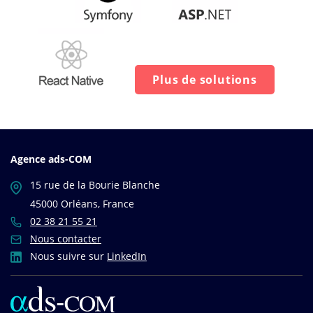
Plus de solutions
Agence ads-COM
15 rue de la Bourie Blanche
45000 Orléans, France
02 38 21 55 21
Nous contacter
Nous suivre sur
LinkedIn