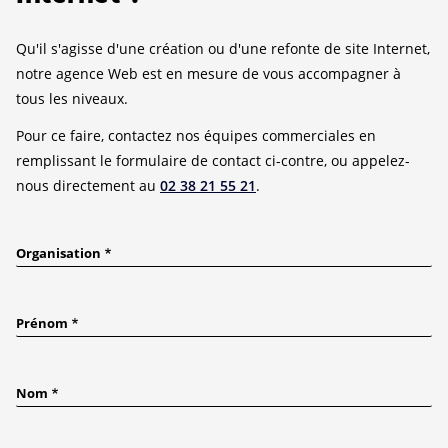
Qu'il s'agisse d'une création ou d'une refonte de site Internet,
notre agence Web est en mesure de vous accompagner à
tous les niveaux.
Pour ce faire, contactez nos équipes commerciales en
remplissant le formulaire de contact ci-contre, ou appelez-
nous directement au
02 38 21 55 21
.
Organisation
Prénom
Nom