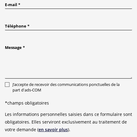
E-mail
Téléphone
Message
J’accepte de recevoir des communications ponctuelles de la
part d'ads-COM
*champs obligatoires
Les informations personnelles saisies dans ce formulaire sont
obligatoires. Elles serviront exclusivement au traitement de
votre demande (
en savoir plus
).