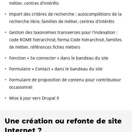
métier, centres d'intérêts
Import des critères de recherche : autocomplétions de la
recherche libre, familles de métier, centres d'intérêts
Gestion des taxonomies transverses pour l'indexation :
code ROME hiérarchisé, forma Code hiérarchisé, familles
de métier, références fiches métiers
Fonction « Se connecter » dans le bandeau du site
Formulaire « Contact » dans le bandeau du site
Formulaire de proposition de contenu pour contributeur
occasionnel
Mise à jour vers Drupal 9
Une création ou refonte de site
Internet ?