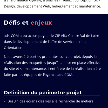
transformation digitale, à tous les niveaux : conception UX /
Design, développement Web, hébergement et maintenance.
Défis et
enjeux
ads-COM a pu accompagner le GIP Alfa Centre-Val de Loire
dans le développement de l’offre de service du site
Orientation.
Nous avons été parties prenantes sur ce projet, depuis la
réalisation des maquettes jusqu’à la mise en place effective
du site et sa maintenance. L'entièreté de la réalisation a été
faite par les équipes de l'agence ads-COM.
Définition du périmètre projet
Design des écrans clés liés à la recherche de métiers