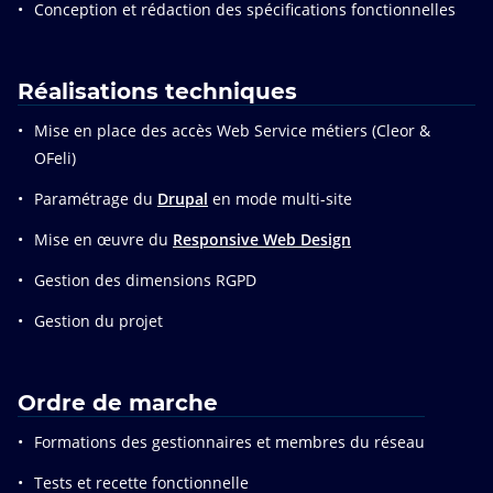
Conception et rédaction des spécifications fonctionnelles
Réalisations techniques
Mise en place des accès Web Service métiers (Cleor &
OFeli)
Paramétrage du
Drupal
en mode multi-site
Mise en œuvre du
Responsive Web Design
Gestion des dimensions RGPD
Gestion du projet
Ordre de marche
Formations des gestionnaires et membres du réseau
Tests et recette fonctionnelle