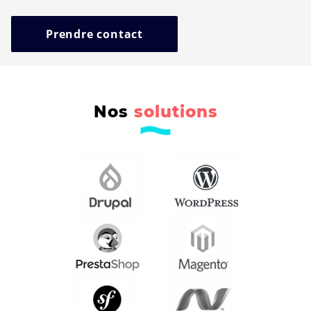
Prendre contact
Nos
solutions