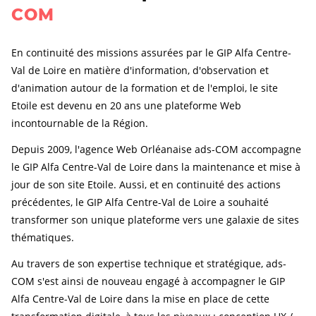
COM
En continuité des missions assurées par le GIP Alfa Centre-
Val de Loire en matière d'information, d'observation et
d'animation autour de la formation et de l'emploi, le site
Etoile est devenu en 20 ans une plateforme Web
incontournable de la Région.
Depuis 2009, l'agence Web Orléanaise ads-COM accompagne
le GIP Alfa Centre-Val de Loire dans la maintenance et mise à
jour de son site Etoile. Aussi, et en continuité des actions
précédentes, le GIP Alfa Centre-Val de Loire a souhaité
transformer son unique plateforme vers une galaxie de sites
thématiques.
Au travers de son expertise technique et stratégique, ads-
COM s'est ainsi de nouveau engagé à accompagner le GIP
Alfa Centre-Val de Loire dans la mise en place de cette