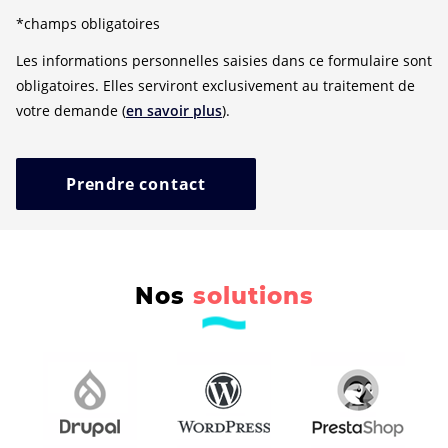
*champs obligatoires
Les informations personnelles saisies dans ce formulaire sont
obligatoires. Elles serviront exclusivement au traitement de
votre demande (
en savoir plus
).
Prendre contact
Nos
solutions