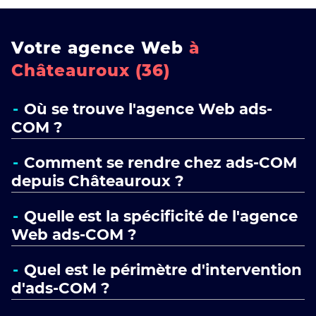
Votre agence Web
à
Châteauroux (36)
Où se trouve l'agence Web ads-
COM ?
Comment se rendre chez ads-COM
depuis Châteauroux ?
Quelle est la spécificité de l'agence
Web ads-COM ?
Quel est le périmètre d'intervention
d'ads-COM ?