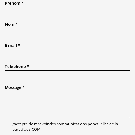
Prénom
Nom
E-mail
Téléphone
Message
J’accepte de recevoir des communications ponctuelles de la
part d'ads-COM