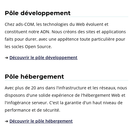
Pôle développement
Chez ads-COM, les technologies du Web évoluent et
constituent notre ADN. Nous créons des sites et applications
faits pour durer, avec une appétence toute particulière pour
les socles Open Source.
➔
Découvrir le pôle développement
Pôle hébergement
Avec plus de 20 ans dans l'infrastructure et les réseaux, nous
disposons d'une solide expérience de l'hébergement Web et
l'infogérance serveur. C'est la garantie d'un haut niveau de
performance et de sécurité.
➔
Découvrir le pôle hébergement