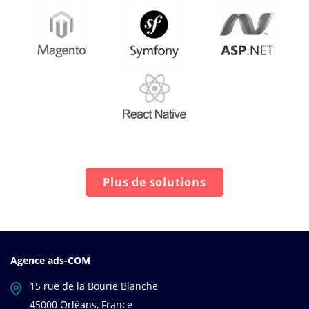
Plus de solutions
Agence ads-COM
15 rue de la Bourie Blanche
45000 Orléans, France