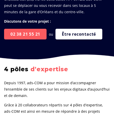
peut se déplacer ou vous recevoir dans ses locaux à 5
minutes de la gare d’Orléans et du centre-ville.
Discutons de votre projet :
02 38 21 55 21
Être recontacté
ou
4 pôles
d'expertise
Depuis 1997, ads-COM a pour mission d’accompagner
l’ensemble de ses clients sur les enjeux digitaux d’aujourd’hui
et de demain.
Grâce à 20 collaborateurs répartis sur 4 pôles d'expertise,
ads-COM est ainsi en mesure de répondre à des projets