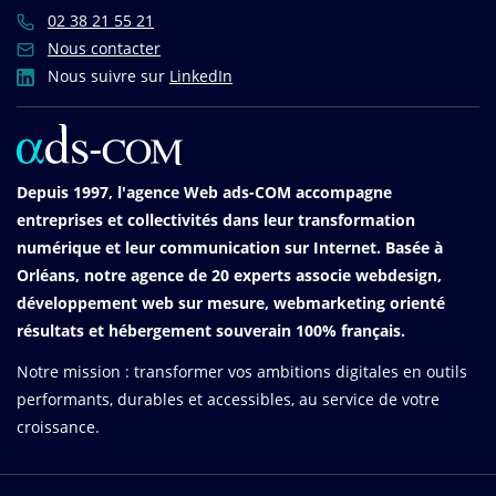
02 38 21 55 21
Nous contacter
Nous suivre sur
LinkedIn
Depuis 1997, l'agence Web ads-COM accompagne
entreprises et collectivités dans leur transformation
numérique et leur communication sur Internet. Basée à
Orléans, notre agence de 20 experts associe webdesign,
développement web sur mesure, webmarketing orienté
résultats et hébergement souverain 100% français.
Notre mission : transformer vos ambitions digitales en outils
performants, durables et accessibles, au service de votre
croissance.