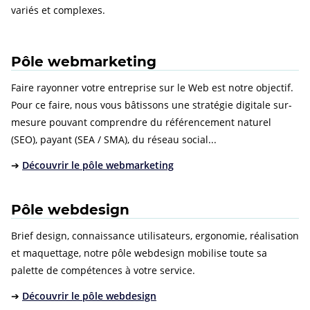
variés et complexes.
Pôle webmarketing
Faire rayonner votre entreprise sur le Web est notre objectif.
Pour ce faire, nous vous bâtissons une stratégie digitale sur-
mesure pouvant comprendre du référencement naturel
(SEO), payant (SEA / SMA), du réseau social...
➔
Découvrir le pôle webmarketing
Pôle webdesign
Brief design, connaissance utilisateurs, ergonomie, réalisation
et maquettage, notre pôle webdesign mobilise toute sa
palette de compétences à votre service.
➔
Découvrir le pôle webdesign