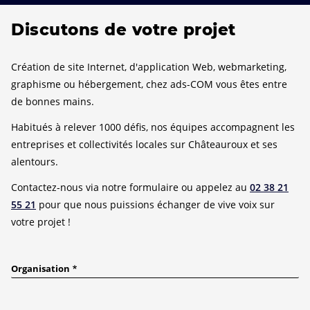
Discutons de votre projet
Création de site Internet, d'application Web, webmarketing,
graphisme ou hébergement, chez ads-COM vous êtes entre
de bonnes mains.
Habitués à relever 1000 défis, nos équipes accompagnent les
entreprises et collectivités locales sur Châteauroux et ses
alentours.
Contactez-nous via notre formulaire ou appelez au
02 38 21
55 21
pour que nous puissions échanger de vive voix sur
votre projet !
Organisation