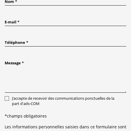
Nom
E-mail
Téléphone
Message
J’accepte de recevoir des communications ponctuelles de la
part d'ads-COM
*champs obligatoires
Les informations personnelles saisies dans ce formulaire sont