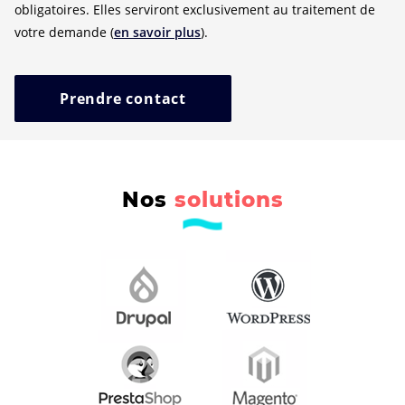
obligatoires. Elles serviront exclusivement au traitement de
votre demande (
en savoir plus
).
Prendre contact
Nos
solutions