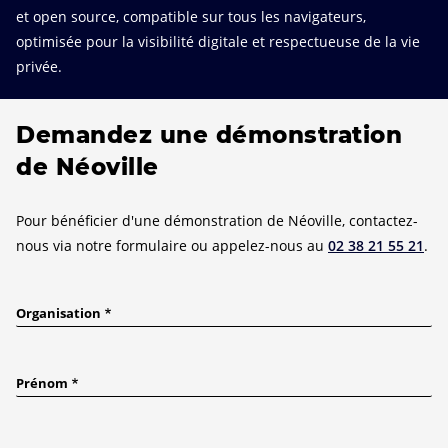
et open source, compatible sur tous les navigateurs,
optimisée pour la visibilité digitale et respectueuse de la vie
privée.
Demandez une démonstration
de Néoville
Pour bénéficier d'une démonstration de Néoville, contactez-
nous via notre formulaire ou appelez-nous au
02 38 21 55 21
.
Organisation
Prénom