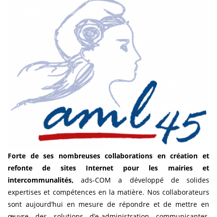
Forte de ses nombreuses collaborations en création et
refonte de sites Internet pour les mairies et
intercommunalités,
ads-COM a développé de solides
expertises et compétences en la matière. Nos collaborateurs
sont aujourd’hui en mesure de répondre et de mettre en
œuvre des solutions d’e-administration communicantes,