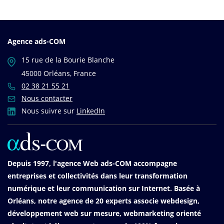
Agence ads-COM
15 rue de la Bourie Blanche
45000 Orléans, France
02 38 21 55 21
Nous contacter
Nous suivre sur
LinkedIn
Depuis 1997, l'agence Web ads-COM accompagne
entreprises et collectivités dans leur transformation
numérique et leur communication sur Internet. Basée à
Orléans, notre agence de 20 experts associe webdesign,
développement web sur mesure, webmarketing orienté