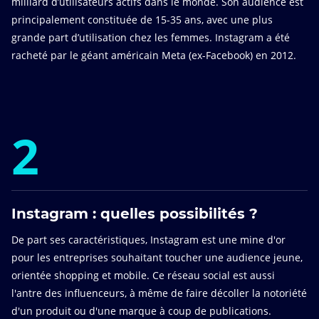
milliard d’utilisateurs actifs dans le monde. Son audience est
principalement constituée de 15-35 ans, avec une plus
grande part d’utilisation chez les femmes. Instagram a été
racheté par le géant américain Meta (ex-Facebook) en 2012.
2
Instagram : quelles possibilités ?
De part ses caractéristiques, Instagram est une mine d'or
pour les entreprises souhaitant toucher une audience jeune,
orientée shopping et mobile. Ce réseau social est aussi
l'antre des influenceurs, à même de faire décoller la notoriété
d'un produit ou d'une marque à coup de publications.