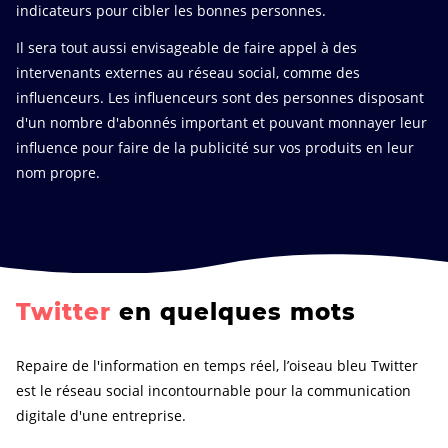
indicateurs pour cibler les bonnes personnes.
Il sera tout aussi envisageable de faire appel à des
intervenants externes au réseau social, comme des
influenceurs. Les influenceurs sont des personnes disposant
d'un nombre d'abonnés important et pouvant monnayer leur
influence pour faire de la publicité sur vos produits en leur
nom propre.
Twitter
en quelques mots
Repaire de l'information en temps réel, l’oiseau bleu Twitter
est le réseau social incontournable pour la communication
digitale d'une entreprise.