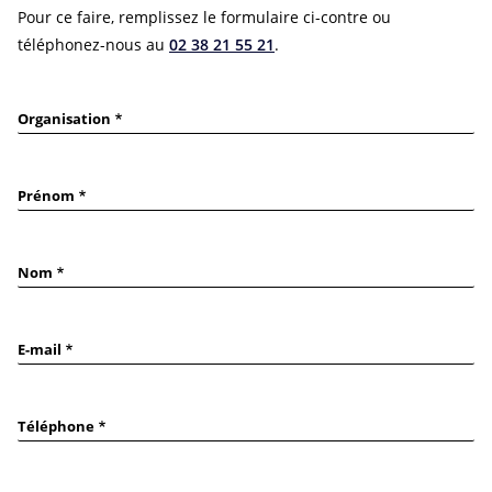
Pour ce faire, remplissez le formulaire ci-contre ou
téléphonez-nous au
02 38 21 55 21
.
Organisation
Prénom
Nom
E-mail
Téléphone