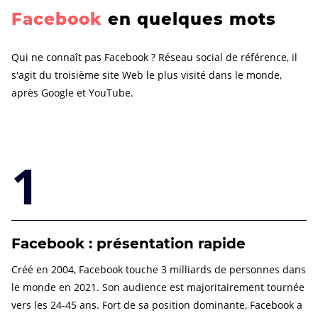
Facebook
en quelques mots
Qui ne connaît pas Facebook ? Réseau social de référence, il
s'agit du troisième site Web le plus visité dans le monde,
après Google et YouTube.
1
Facebook : présentation rapide
Créé en 2004, Facebook touche 3 milliards de personnes dans
le monde en 2021. Son audience est majoritairement tournée
vers les 24-45 ans. Fort de sa position dominante, Facebook a