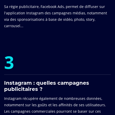
Sa régie publicitaire, Facebook Ads, permet de diffuser sur
l'application Instagram des campagnes médias, notamment
via des sponsorisations à base de vidéo, photo, story,
carrousel...
3
Instagram : quelles campagnes
publicitaires ?
Instagram récupère également de nombreuses données,
notamment sur les goûts et les affinités de ses utilisateurs.
Les campagnes commerciales pourront se baser sur ces