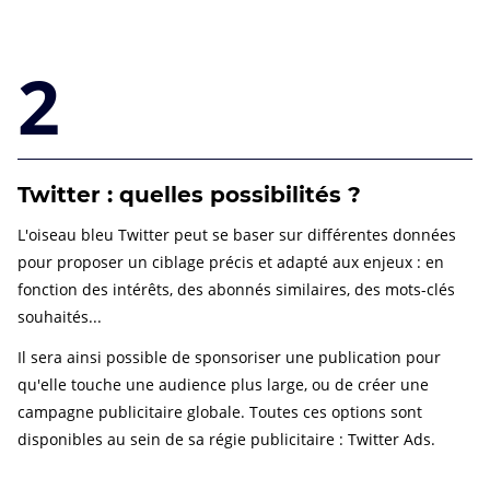
2
Twitter : quelles possibilités ?
L'oiseau bleu Twitter peut se baser sur différentes données
pour proposer un ciblage précis et adapté aux enjeux : en
fonction des intérêts, des abonnés similaires, des mots-clés
souhaités...
Il sera ainsi possible de sponsoriser une publication pour
qu'elle touche une audience plus large, ou de créer une
campagne publicitaire globale. Toutes ces options sont
disponibles au sein de sa régie publicitaire : Twitter Ads.