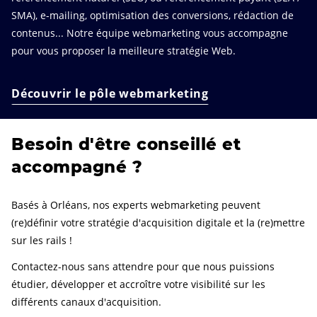
SMA), e-mailing, optimisation des conversions, rédaction de
contenus... Notre équipe webmarketing vous accompagne
pour vous proposer la meilleure stratégie Web.
Découvrir le pôle webmarketing
Besoin d'être conseillé et
accompagné ?
Basés à Orléans, nos experts webmarketing peuvent
(re)définir votre stratégie d'acquisition digitale et la (re)mettre
sur les rails !
Contactez-nous sans attendre pour que nous puissions
étudier, développer et accroître votre visibilité sur les
différents canaux d'acquisition.