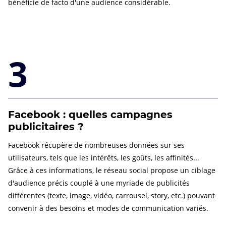
bénéficie de facto d'une audience considérable.
3
Facebook : quelles campagnes
publicitaires ?
Facebook récupère de nombreuses données sur ses
utilisateurs, tels que les intérêts, les goûts, les affinités...
Grâce à ces informations, le réseau social propose un ciblage
d'audience précis couplé à une myriade de publicités
différentes (texte, image, vidéo, carrousel, story, etc.) pouvant
convenir à des besoins et modes de communication variés.