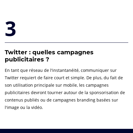
3
Twitter : quelles campagnes
publicitaires ?
En tant que réseau de l'instantanéité, communiquer sur
Twitter requiert de faire court et simple. De plus, du fait de
son utilisation principale sur mobile, les campagnes
publicitaires devront tourner autour de la sponsorisation de
contenus publiés ou de campagnes branding basées sur
l'image ou la vidéo.