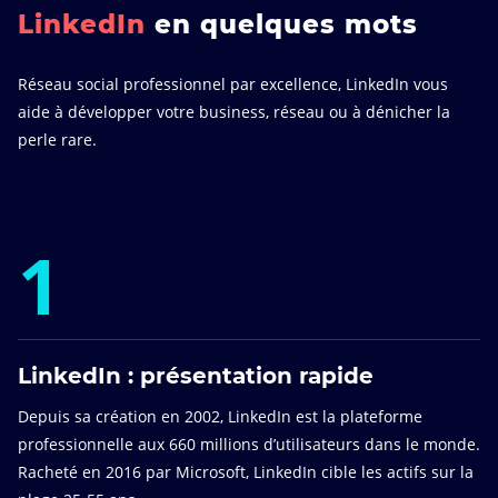
LinkedIn
en quelques mots
Réseau social professionnel par excellence, LinkedIn vous
aide à développer votre business, réseau ou à dénicher la
perle rare.
1
LinkedIn : présentation rapide
Depuis sa création en 2002, LinkedIn est la plateforme
professionnelle aux 660 millions d’utilisateurs dans le monde.
Racheté en 2016 par Microsoft, LinkedIn cible les actifs sur la