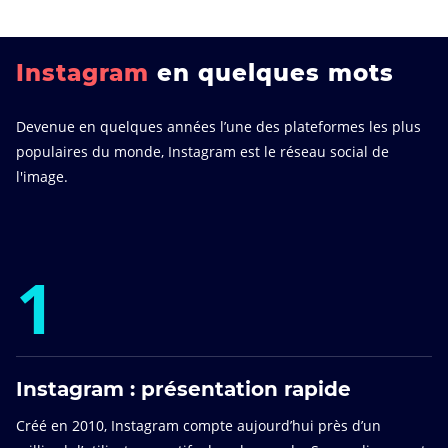
Instagram
en quelques mots
Devenue en quelques années l’une des plateformes les plus
populaires du monde, Instagram est le réseau social de
l'image.
1
Instagram : présentation rapide
Créé en 2010, Instagram compte aujourd’hui près d’un