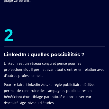
plage 25-55 ans.
2
LinkedIn : quelles possibilités ?
LinkedIn est un réseau conçu et pensé pour les
professionnels : il permet avant tout d'entrer en relation avec
d'autres professionnels.
Pour ce faire, LinkedIn Ads, sa régie publicitaire dédiée,
permet de construire des campagnes publicitaires en
bénéficiant d'un ciblage par intitulé du poste, secteur
d'activité, âge, niveau d'études...