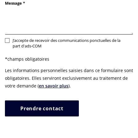
Message
J’accepte de recevoir des communications ponctuelles de la
part d'ads-COM
*champs obligatoires
Les informations personnelles saisies dans ce formulaire sont
obligatoires. Elles serviront exclusivement au traitement de
votre demande (
en savoir plus
).
Prendre contact