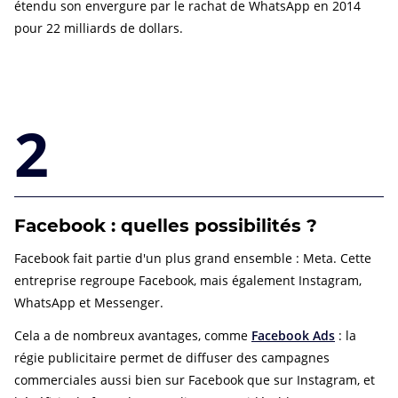
étendu son envergure par le rachat de WhatsApp en 2014
pour 22 milliards de dollars.
2
Facebook : quelles possibilités ?
Facebook fait partie d'un plus grand ensemble : Meta. Cette
entreprise regroupe Facebook, mais également Instagram,
WhatsApp et Messenger.
Cela a de nombreux avantages, comme
Facebook Ads
: la
régie publicitaire permet de diffuser des campagnes
commerciales aussi bien sur Facebook que sur Instagram, et