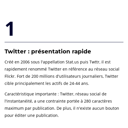
1
Twitter : présentation rapide
Créé en 2006 sous l'appellation Stat.us puis Twttr, il est
rapidement renommé Twitter en référence au réseau social
Flickr. Fort de 200 millions d'utilisateurs journaliers, Twitter
cible principalement les actifs de 24-44 ans.
Caractéristique importante : Twitter, réseau social de
l'instantanéité, a une contrainte portée à 280 caractères
maximum par publication. De plus, il n'existe aucun bouton
pour éditer une publication.