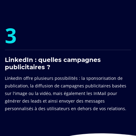
3
LinkedIn : quelles campagnes
publicitaires ?
LinkedIn offre plusieurs possibilités : la sponsorisation de
publication, la diffusion de campagnes publicitaires basées
sur l'image ou la vidéo, mais également les InMail pour
générer des leads et ainsi envoyer des messages
personnalisés à des utilisateurs en dehors de vos relations.