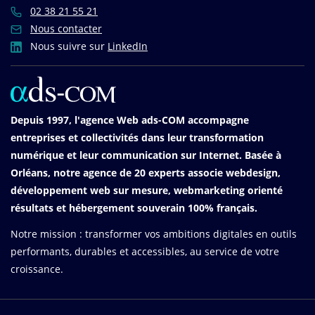
02 38 21 55 21
Nous contacter
Nous suivre sur
LinkedIn
Depuis 1997, l'agence Web ads-COM accompagne
entreprises et collectivités dans leur transformation
numérique et leur communication sur Internet. Basée à
Orléans, notre agence de 20 experts associe webdesign,
développement web sur mesure, webmarketing orienté
résultats et hébergement souverain 100% français.
Notre mission : transformer vos ambitions digitales en outils
performants, durables et accessibles, au service de votre
croissance.