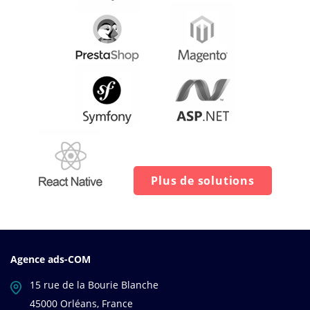
Plus de solutions
Agence ads-COM
15 rue de la Bourie Blanche
45000 Orléans, France