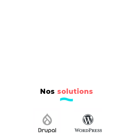
Nos
solutions