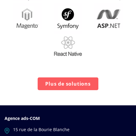
Plus de solutions
Agence ads-COM
15 rue de la Bourie Blanche