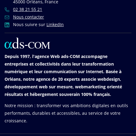
45000 Orléans, France
02 38 21 55 21
Nous contacter
Nous suivre sur
LinkedIn
Depuis 1997, l'agence Web ads-COM accompagne
entreprises et collectivités dans leur transformation
numérique et leur communication sur Internet. Basée à
Orléans, notre agence de 20 experts associe webdesign,
développement web sur mesure, webmarketing orienté
résultats et hébergement souverain 100% français.
Notre mission : transformer vos ambitions digitales en outils
performants, durables et accessibles, au service de votre
croissance.