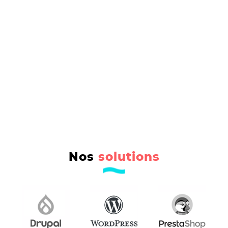
Nos
solutions