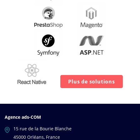
Plus de solutions
Agence ads-COM
15 rue de la Bourie Blanche
45000 Orléans, France