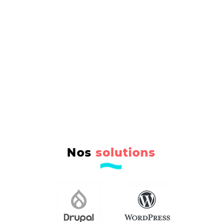
Nos
solutions