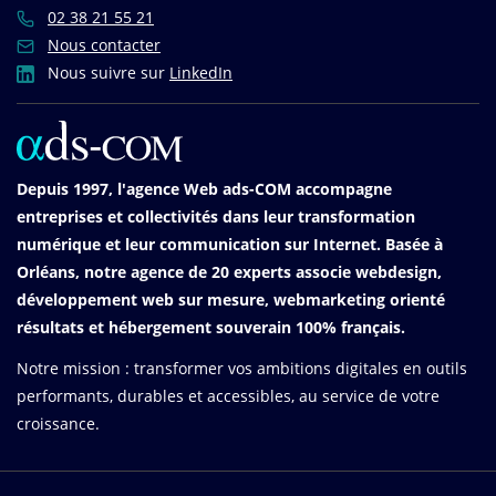
02 38 21 55 21
Nous contacter
Nous suivre sur
LinkedIn
Depuis 1997, l'agence Web ads-COM accompagne
entreprises et collectivités dans leur transformation
numérique et leur communication sur Internet. Basée à
Orléans, notre agence de 20 experts associe webdesign,
développement web sur mesure, webmarketing orienté
résultats et hébergement souverain 100% français.
Notre mission : transformer vos ambitions digitales en outils
performants, durables et accessibles, au service de votre
croissance.