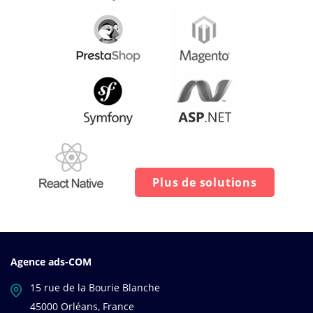
Plus de solutions
Agence ads-COM
15 rue de la Bourie Blanche
45000 Orléans, France