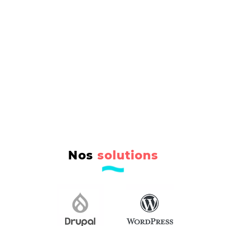
Nos
solutions