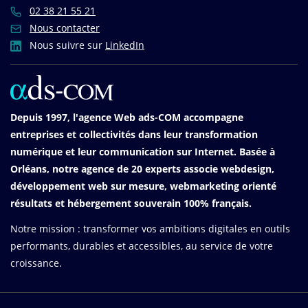
02 38 21 55 21
Nous contacter
Nous suivre sur
LinkedIn
Depuis 1997, l'agence Web ads-COM accompagne
entreprises et collectivités dans leur transformation
numérique et leur communication sur Internet. Basée à
Orléans, notre agence de 20 experts associe webdesign,
développement web sur mesure, webmarketing orienté
résultats et hébergement souverain 100% français.
Notre mission : transformer vos ambitions digitales en outils
performants, durables et accessibles, au service de votre
croissance.