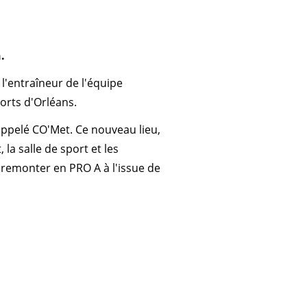
.
 l'entraîneur de l'équipe
orts d'Orléans.
ppelé CO'Met. Ce nouveau lieu,
la salle de sport et les
 : remonter en PRO A à l'issue de