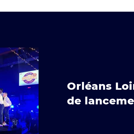
Orléans Loi
de lanceme