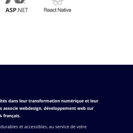
ités dans leur transformation numérique et leur
rts associe webdesign, développement web sur
 français.
durables et accessibles, au service de votre