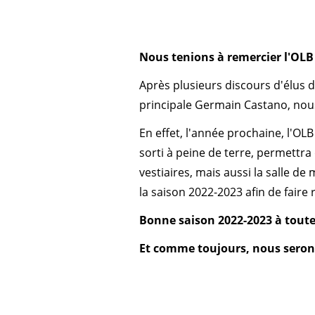
Nous tenions à remercier l'OLB 
Après plusieurs discours d'élus de
principale Germain Castano, nous
En effet, l'année prochaine, l'
sorti à peine de terre, permettra 
vestiaires, mais aussi la salle de
la saison 2022-2023 afin de faire
Bonne saison 2022-2023 à toute 
Et comme toujours, nous seron