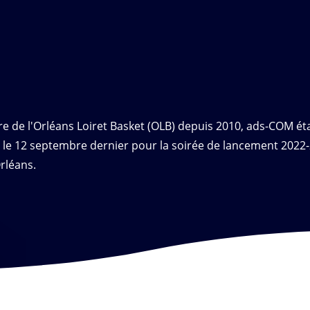
e de l'Orléans Loiret Basket (OLB) depuis 2010, ads-COM étai
 le 12 septembre dernier pour la soirée de lancement 2022-
rléans.