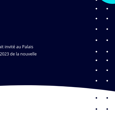
t invité au Palais
2023 de la nouvelle