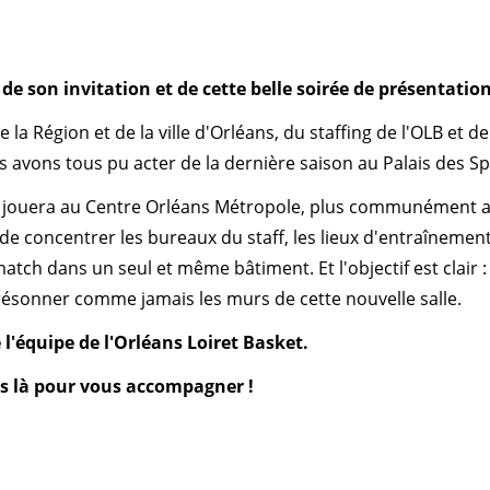
de son invitation et de cette belle soirée de présentation
 la Région et de la ville d'Orléans, du staffing de l'OLB et de
 avons tous pu acter de la dernière saison au Palais des Sp
OLB jouera au Centre Orléans Métropole, plus communément a
de concentrer les bureaux du staff, les lieux d'entraînement, 
 match dans un seul et même bâtiment. Et l'objectif est clair
 résonner comme jamais les murs de cette nouvelle salle.
l'équipe de l'Orléans Loiret Basket.
s là pour vous accompagner !