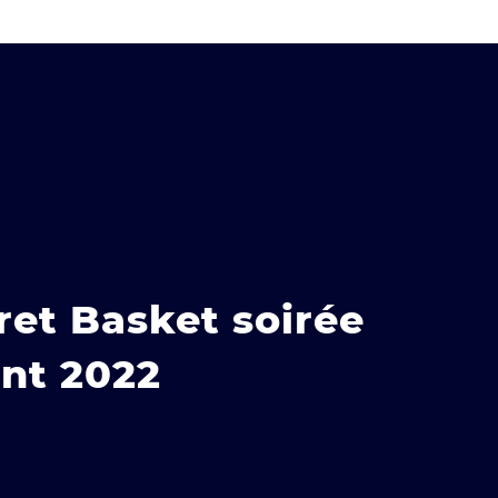
ret Basket soirée
nt 2022