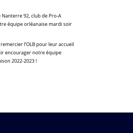
 Nanterre 92, club de Pro-A
tre équipe orléanaise mardi soir
remercier l’OLB pour leur accueil
nir encourager notre équipe
aison 2022-2023 !