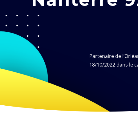
Partenaire de l’Orléa
18/10/2022 dans le c