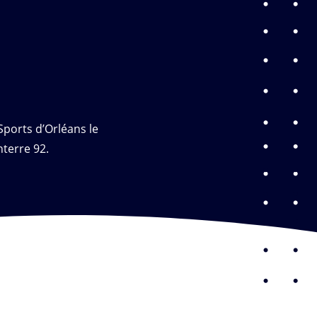
Sports d’Orléans le
terre 92.