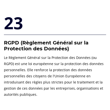
23
RGPD (Règlement Général sur la
Protection des Données)
Le Règlement Général sur la Protection des Données (ou
RGPD) est une loi européenne sur la protection des données
personnelles. Elle renforce la protection des données
personnelles des citoyens de l'Union Européenne en
introduisant des règles plus strictes pour le traitement et la
gestion de ces données par les entreprises, organisations et
autorités publiques.