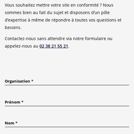
Vous souhaitez mettre votre site en conformité ? Nous
sommes bien au fait du sujet et disposons d’un pôle
d’expertise à même de répondre à toutes vos questions et
besoins.
Contactez-nous sans attendre via notre formulaire ou
appelez-nous au
02 38 21 55 21
.
Organisation
Prénom
Nom