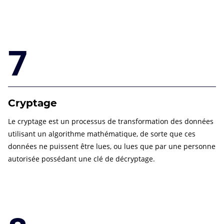
7
Cryptage
Le cryptage est un processus de transformation des données
utilisant un algorithme mathématique, de sorte que ces
données ne puissent être lues, ou lues que par une personne
autorisée possédant une clé de décryptage.