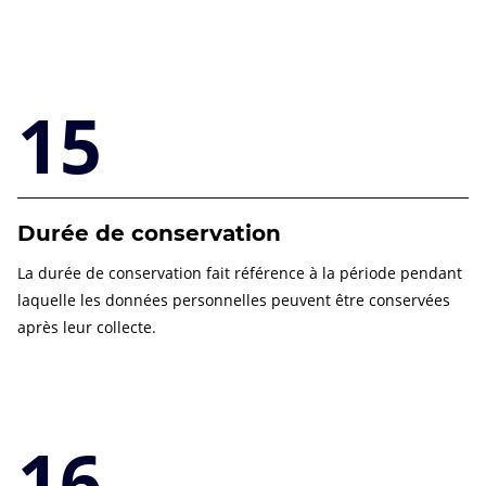
15
Durée de conservation
La durée de conservation fait référence à la période pendant
laquelle les données personnelles peuvent être conservées
après leur collecte.
16