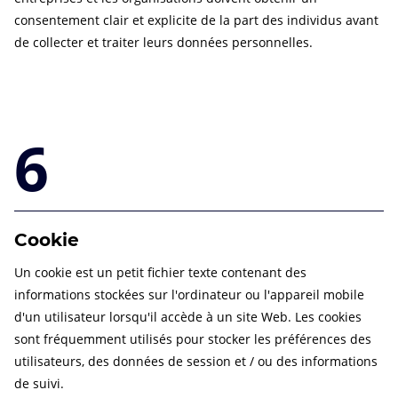
consentement clair et explicite de la part des individus avant
de collecter et traiter leurs données personnelles.
6
Cookie
Un cookie est un petit fichier texte contenant des
informations stockées sur l'ordinateur ou l'appareil mobile
d'un utilisateur lorsqu'il accède à un site Web. Les cookies
sont fréquemment utilisés pour stocker les préférences des
utilisateurs, des données de session et / ou des informations
de suivi.