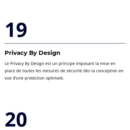
19
Privacy By Design
Le Privacy By Design est un principe imposant la mise en
place de toutes les mesures de sécurité dès la conception en
vue d’une protection optimale.
20