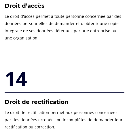
Droit d’accès
Le droit d'accès permet à toute personne concernée par des
données personnelles de demander et d'obtenir une copie
intégrale de ses données détenues par une entreprise ou
une organisation.
14
Droit de rectification
Le droit de rectification permet aux personnes concernées
par des données erronées ou incomplètes de demander leur
rectification ou correction.