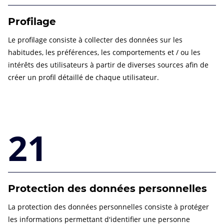
Profilage
Le profilage consiste à collecter des données sur les
habitudes, les préférences, les comportements et / ou les
intérêts des utilisateurs à partir de diverses sources afin de
créer un profil détaillé de chaque utilisateur.
21
Protection des données personnelles
La protection des données personnelles consiste à protéger
les informations permettant d'identifier une personne