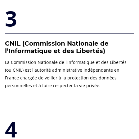
3
CNIL (Commission Nationale de
l’Informatique et des Libertés)
La Commission Nationale de l’Informatique et des Libertés
(ou CNIL) est l'autorité administrative indépendante en
France chargée de veiller à la protection des données
personnelles et à faire respecter la vie privée.
4