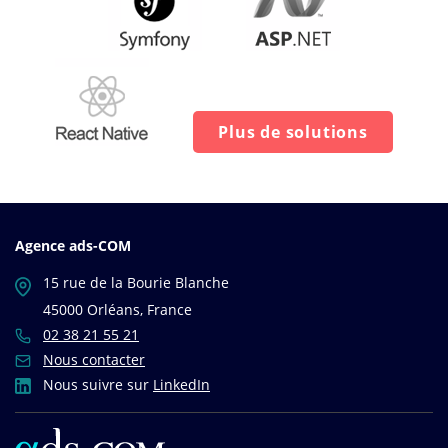
Plus de solutions
Agence ads-COM
15 rue de la Bourie Blanche
45000 Orléans, France
02 38 21 55 21
Nous contacter
Nous suivre sur
LinkedIn