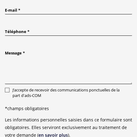
E-mail
Téléphone
Message
J’accepte de recevoir des communications ponctuelles de la
part d'ads-COM
*champs obligatoires
Les informations personnelles saisies dans ce formulaire sont
obligatoires. Elles serviront exclusivement au traitement de
votre demande (
en savoir plus
).