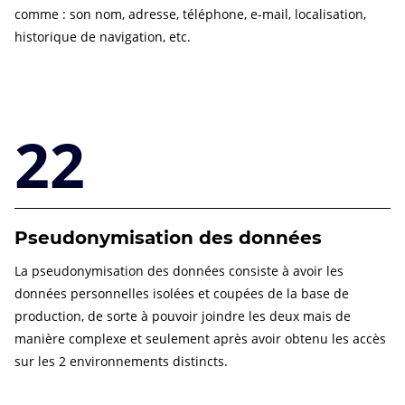
comme : son nom, adresse, téléphone, e-mail, localisation,
historique de navigation, etc.
22
Pseudonymisation des données
La pseudonymisation des données consiste à avoir les
données personnelles isolées et coupées de la base de
production, de sorte à pouvoir joindre les deux mais de
manière complexe et seulement après avoir obtenu les accès
sur les 2 environnements distincts.