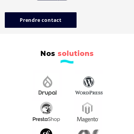
Prendre contact
Nos
solutions