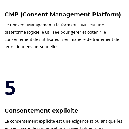
CMP (Consent Management Platform)
Le Consent Management Platform (ou CMP) est une
plateforme logicielle utilisée pour gérer et obtenir le
consentement des utilisateurs en matière de traitement de
leurs données personnelles.
5
Consentement explicite
Le consentement explicite est une exigence stipulant que les
entreprises et les organisations doivent obtenir un