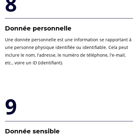
8
Donnée personnelle
Une donnée personnelle est une information se rapportant à
une personne physique identifiée ou identifiable. Cela peut
inclure le nom, l'adresse, le numéro de téléphone, l'e-mail,
etc., voire un ID (identifiant).
9
Donnée sensible