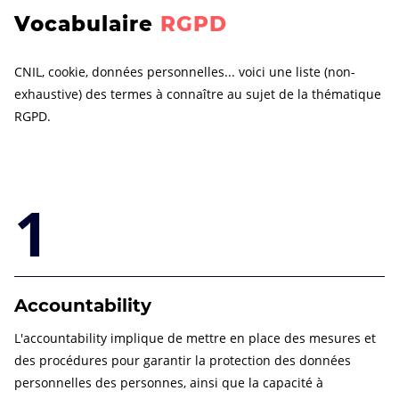
Vocabulaire
RGPD
CNIL, cookie, données personnelles... voici une liste (non-
exhaustive) des termes à connaître au sujet de la thématique
RGPD.
1
Accountability
L'accountability implique de mettre en place des mesures et
des procédures pour garantir la protection des données
personnelles des personnes, ainsi que la capacité à