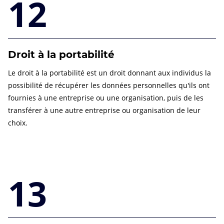
12
Droit à la portabilité
Le droit à la portabilité est un droit donnant aux individus la
possibilité de récupérer les données personnelles qu'ils ont
fournies à une entreprise ou une organisation, puis de les
transférer à une autre entreprise ou organisation de leur
choix.
13