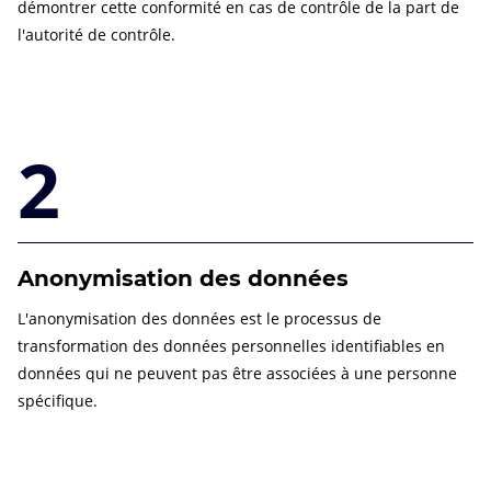
démontrer cette conformité en cas de contrôle de la part de
l'autorité de contrôle.
2
Anonymisation des données
L'anonymisation des données est le processus de
transformation des données personnelles identifiables en
données qui ne peuvent pas être associées à une personne
spécifique.