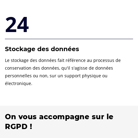
24
Stockage des données
Le stockage des données fait référence au processus de
conservation des données, qu'il s'agisse de données
personnelles ou non, sur un support physique ou
électronique.
On vous accompagne sur le
RGPD !