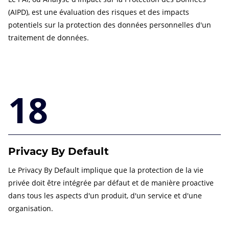
(AIPD), est une évaluation des risques et des impacts
potentiels sur la protection des données personnelles d'un
traitement de données.
18
Privacy By Default
Le Privacy By Default implique que la protection de la vie
privée doit être intégrée par défaut et de manière proactive
dans tous les aspects d'un produit, d'un service et d'une
organisation.