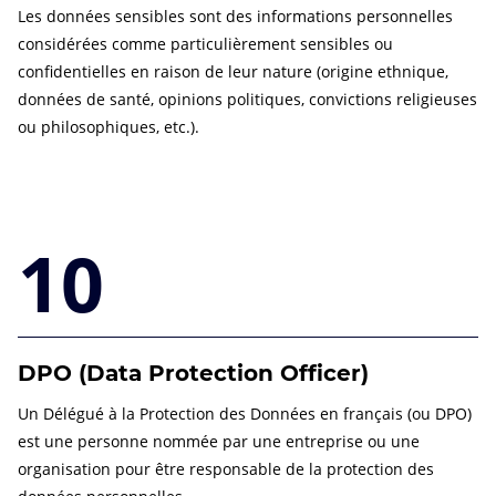
Les données sensibles sont des informations personnelles
considérées comme particulièrement sensibles ou
confidentielles en raison de leur nature (origine ethnique,
données de santé, opinions politiques, convictions religieuses
ou philosophiques, etc.).
10
DPO (Data Protection Officer)
Un Délégué à la Protection des Données en français (ou DPO)
est une personne nommée par une entreprise ou une
organisation pour être responsable de la protection des