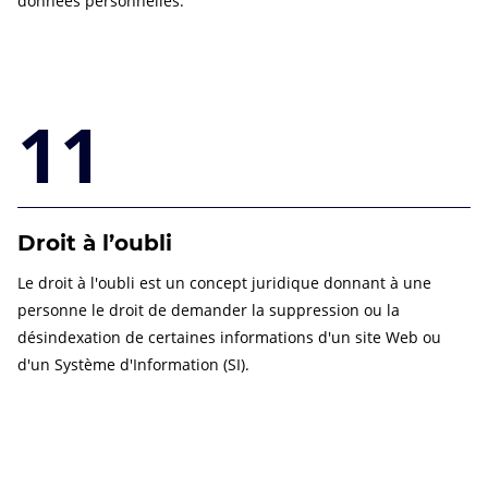
données personnelles.
11
Droit à l’oubli
Le droit à l'oubli est un concept juridique donnant à une
personne le droit de demander la suppression ou la
désindexation de certaines informations d'un site Web ou
d'un Système d'Information (SI).